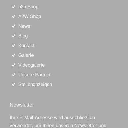
b2b Shop
A2W Shop
News
Blog
Kontakt
Galerie
Videogalerie
Unsere Partner
Stellenanzeigen
Newsletter
Ihre E-Mail-Adresse wird ausschließlich
verwendet, um Ihnen unseren Newsletter und