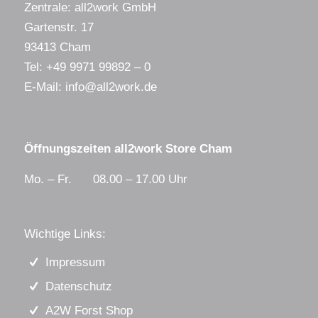
Zentrale: all2work GmbH
Gartenstr. 17
93413 Cham
Tel:
+49 9971 99892 – 0
E-Mail:
info@all2work.de
Öffnungszeiten all2work Store Cham
Mo. – Fr. 08.00 – 17.00 Uhr
Wichtige Links:
Impressum
Datenschutz
A2W Forst Shop