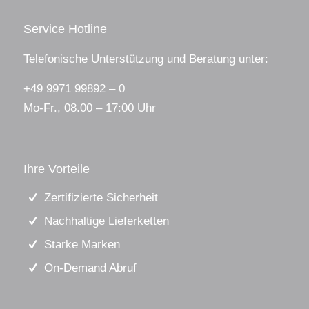
Service Hotline
Telefonische Unterstützung und Beratung unter:
+49 9971 99892 – 0
Mo-Fr., 08.00 – 17:00 Uhr
Ihre Vorteile
Zertifizierte Sicherheit
Nachhaltige Lieferketten
Starke Marken
On-Demand Abruf