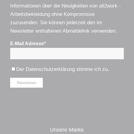
Informationen über die Neuigkeiten von all2work -
Arbeitsbekleidung ohne Kompromisse
zuzusenden. Sie können jederzeit den im
Newsletter enthaltenen Abmeldelink verwenden.
E-Mail Adresse*
Der
Datenschutzerklärung
stimme ich zu.
Alternative:
Unsere Marke