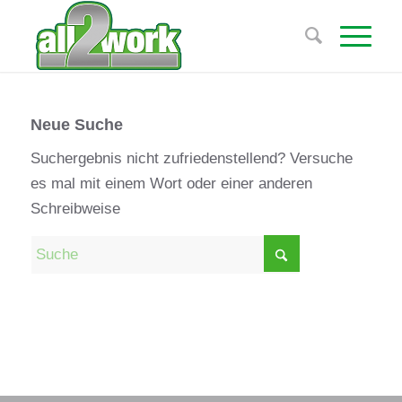
Neue Suche
Suchergebnis nicht zufriedenstellend? Versuche
es mal mit einem Wort oder einer anderen
Schreibweise