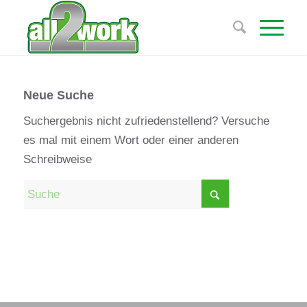
Neue Suche
Suchergebnis nicht zufriedenstellend? Versuche
es mal mit einem Wort oder einer anderen
Schreibweise