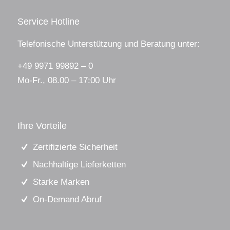
Service Hotline
Telefonische Unterstützung und Beratung unter:
+49 9971 99892 – 0
Mo-Fr., 08.00 – 17:00 Uhr
Ihre Vorteile
Zertifizierte Sicherheit
Nachhaltige Lieferketten
Starke Marken
On-Demand Abruf