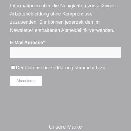
Informationen über die Neuigkeiten von all2work -
Arbeitsbekleidung ohne Kompromisse
zuzusenden. Sie können jederzeit den im
Newsletter enthaltenen Abmeldelink verwenden.
E-Mail Adresse*
Der
Datenschutzerklärung
stimme ich zu.
Alternative:
Unsere Marke