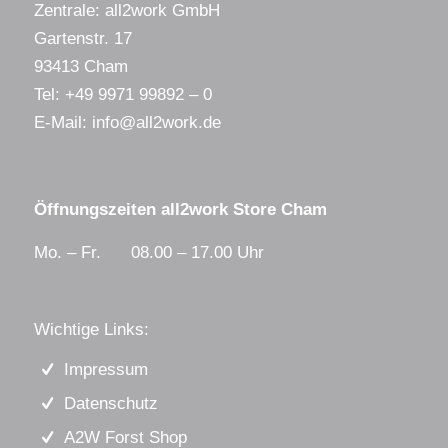
Zentrale: all2work GmbH
Gartenstr. 17
93413 Cham
Tel:
+49 9971 99892 – 0
E-Mail:
info@all2work.de
Öffnungszeiten all2work Store Cham
Mo. – Fr. 08.00 – 17.00 Uhr
Wichtige Links:
Impressum
Datenschutz
A2W Forst Shop