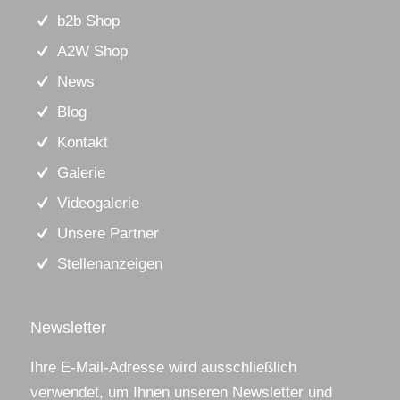
b2b Shop
A2W Shop
News
Blog
Kontakt
Galerie
Videogalerie
Unsere Partner
Stellenanzeigen
Newsletter
Ihre E-Mail-Adresse wird ausschließlich
verwendet, um Ihnen unseren Newsletter und