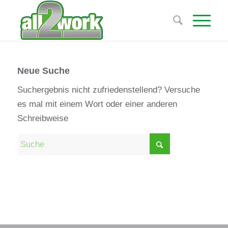
Neue Suche
Suchergebnis nicht zufriedenstellend? Versuche
es mal mit einem Wort oder einer anderen
Schreibweise