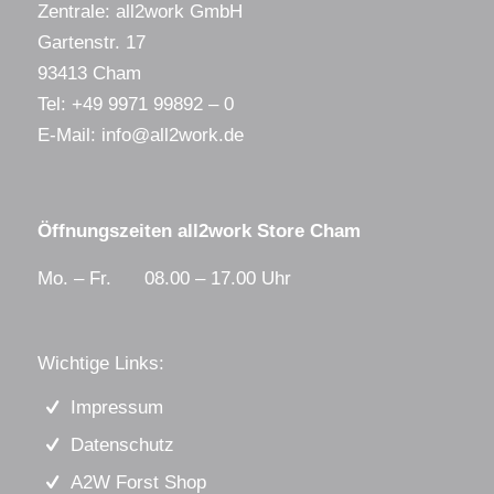
Zentrale: all2work GmbH
Gartenstr. 17
93413 Cham
Tel:
+49 9971 99892 – 0
E-Mail:
info@all2work.de
Öffnungszeiten all2work Store Cham
Mo. – Fr. 08.00 – 17.00 Uhr
Wichtige Links:
Impressum
Datenschutz
A2W Forst Shop