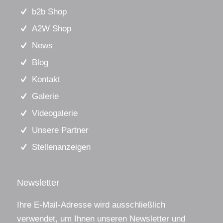
b2b Shop
A2W Shop
News
Blog
Kontakt
Galerie
Videogalerie
Unsere Partner
Stellenanzeigen
Newsletter
Ihre E-Mail-Adresse wird ausschließlich
verwendet, um Ihnen unseren Newsletter und