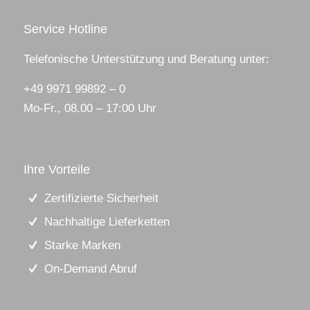
Service Hotline
Telefonische Unterstützung und Beratung unter:
+49 9971 99892 – 0
Mo-Fr., 08.00 – 17:00 Uhr
Ihre Vorteile
Zertifizierte Sicherheit
Nachhaltige Lieferketten
Starke Marken
On-Demand Abruf