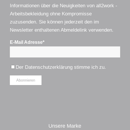
Informationen über die Neuigkeiten von all2work -
Arbeitsbekleidung ohne Kompromisse
zuzusenden. Sie können jederzeit den im
Newsletter enthaltenen Abmeldelink verwenden.
E-Mail Adresse*
Der
Datenschutzerklärung
stimme ich zu.
Alternative:
Unsere Marke