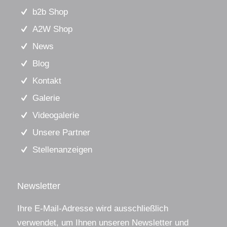
b2b Shop
A2W Shop
News
Blog
Kontakt
Galerie
Videogalerie
Unsere Partner
Stellenanzeigen
Newsletter
Ihre E-Mail-Adresse wird ausschließlich
verwendet, um Ihnen unseren Newsletter und