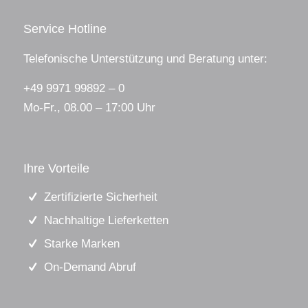
Service Hotline
Telefonische Unterstützung und Beratung unter:
+49 9971 99892 – 0
Mo-Fr., 08.00 – 17:00 Uhr
Ihre Vorteile
Zertifizierte Sicherheit
Nachhaltige Lieferketten
Starke Marken
On-Demand Abruf