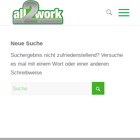
Neue Suche
Suchergebnis nicht zufriedenstellend? Versuche
es mal mit einem Wort oder einer anderen
Schreibweise