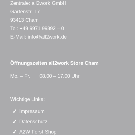
Zentrale: all2work GmbH
Gartenstr. 17
93413 Cham
Tel:
+49 9971 99892 – 0
E-Mail:
info@all2work.de
Öffnungszeiten all2work Store Cham
Mo. – Fr. 08.00 – 17.00 Uhr
Wichtige Links:
Impressum
Datenschutz
A2W Forst Shop