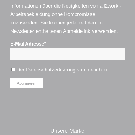
Informationen über die Neuigkeiten von all2work -
Arbeitsbekleidung ohne Kompromisse
zuzusenden. Sie können jederzeit den im
Newsletter enthaltenen Abmeldelink verwenden.
E-Mail Adresse*
Der
Datenschutzerklärung
stimme ich zu.
Alternative:
Unsere Marke