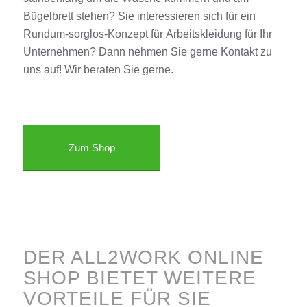
Bügelbrett stehen? Sie interessieren sich für ein
Rundum-sorglos-Konzept für
Arbeitskleidung
für Ihr
Unternehmen? Dann nehmen Sie gerne
Kontakt
zu
uns auf! Wir beraten Sie gerne
.
Zum Shop
DER ALL2WORK ONLINE
SHOP BIETET WEITERE
VORTEILE FÜR SIE