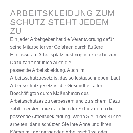
ARBEITSKLEIDUNG ZUM
SCHUTZ STEHT JEDEM
ZU
Ein jeder Arbeitgeber hat die Verantwortung dafür,
seine Mitarbeiter vor Gefahren durch äußere
Einflüsse am Arbeitsplatz bestmöglich zu schützen.
Dazu zählt
natürlich auch
die
passende
Arbeitskleidung
. Auch im
Arbeitsschutzgesetz ist das so festgeschrieben: Laut
Arbeitsschutzgesetz ist die Gesundheit aller
Beschäftigten durch Maßnahmen des
Arbeitsschutzes zu verbessern und zu sichern. Dazu
zählt in erster Linie
natürlich der
Schutz durch die
passende Arbeitsbekleidung. Wenn Sie in der Küche
arbeiten, dann schützen Sie Ihre Arme und Ihren
Körper mit der passenden Arbeitsschürze oder