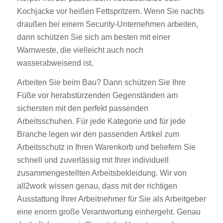
Kochjacke vor heißen Fettspritzern. Wenn Sie nachts
draußen bei einem Security-Unternehmen arbeiten,
dann schützen Sie sich am besten mit einer
Warnweste, die vielleicht auch noch
wasserabweisend ist.
Arbeiten Sie beim Bau? Dann schützen Sie Ihre
Füße vor herabstürzenden Gegenständen am
sichersten mit den perfekt passenden
Arbeitsschuhen. Für jede
Kategorie
und für jede
Branche legen wir den passenden
Artikel
zum
Arbeitsschutz in Ihren
Warenkorb
und beliefern Sie
schnell und zuverlässig mit Ihrer individuell
zusammengestellten Arbeits
be
kleidung.
Wir von
all2work wissen genau, dass mit der richtigen
Ausstattung Ihrer Arbeitnehmer für Sie als Arbeitgeber
eine enorm große Verantwortung einhergeht. Genau