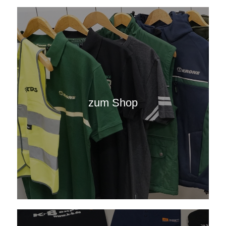
zum Shop