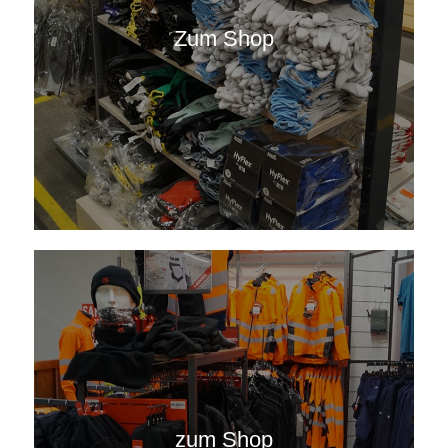
Zum Shop
zum Shop