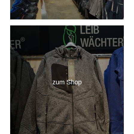
zum Shop