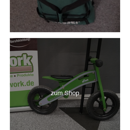
zum Shop