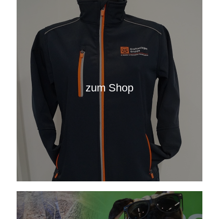
zum Shop