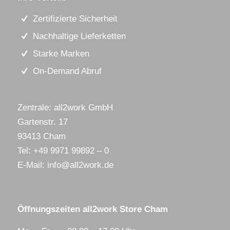
Zertifizierte Sicherheit
Nachhaltige Lieferketten
Starke Marken
On-Demand Abruf
Zentrale: all2work GmbH
Gartenstr. 17
93413 Cham
Tel:
+49 9971 99892 – 0
E-Mail:
info@all2work.de
Öffnungszeiten all2work Store Cham