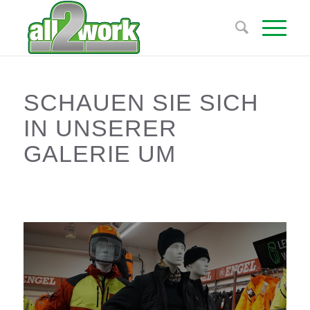
SCHAUEN SIE SICH
IN UNSERER
GALERIE UM