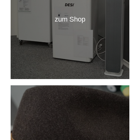
zum Shop