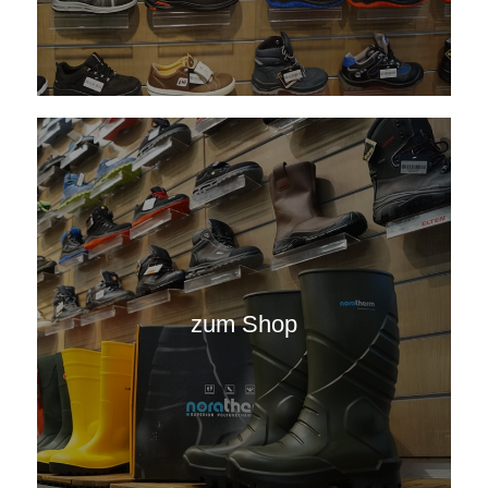
zum Shop