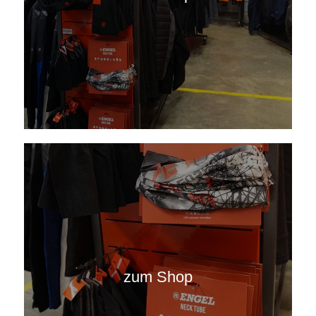
zum Shop