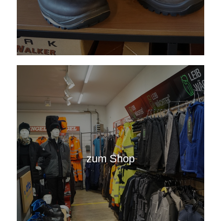
zum Shop