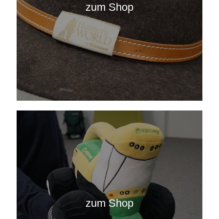
zum Shop
zum Shop