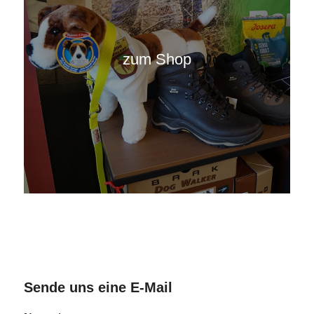
zum Shop
Sende uns eine E-Mail