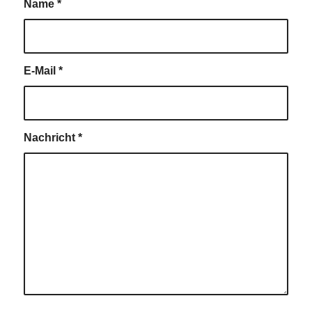
Name
*
E-Mail
*
Nachricht
*