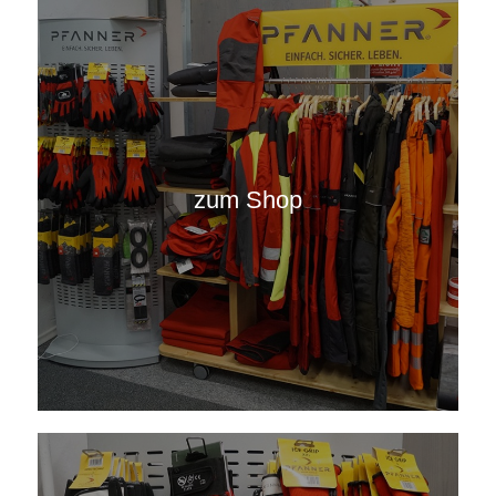
zum Shop