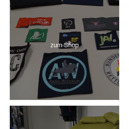
zum Shop