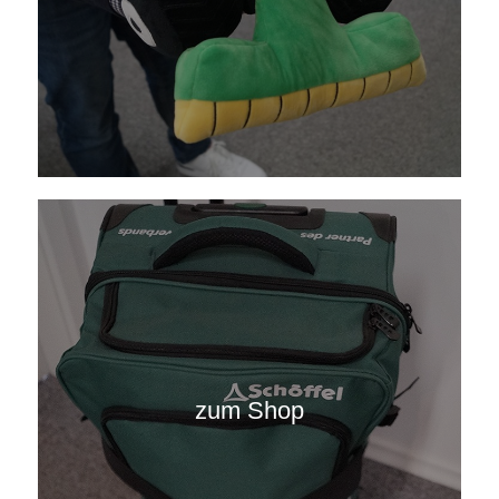
zum Shop