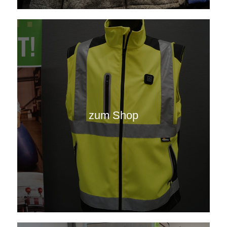
zum Shop