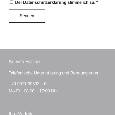
Der
Datenschutzerklärung
stimme ich zu.
*
Alternative:
Service Hotline
Telefonische Unterstützung und Beratung unter:
+49 9971 99892 – 0
Mo-Fr., 08.00 – 17:00 Uhr
Ihre Vorteile