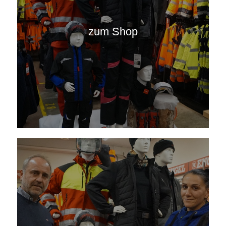
zum Shop