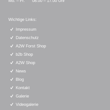
Mo. – Fr. 08.00 – 17.00 Uhr
Wichtige Links:
Impressum
Datenschutz
A2W Forst Shop
b2b Shop
A2W Shop
News
Blog
Kontakt
Galerie
Videogalerie