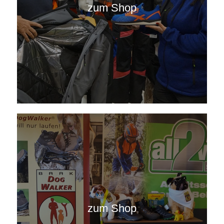
zum Shop
zum Shop