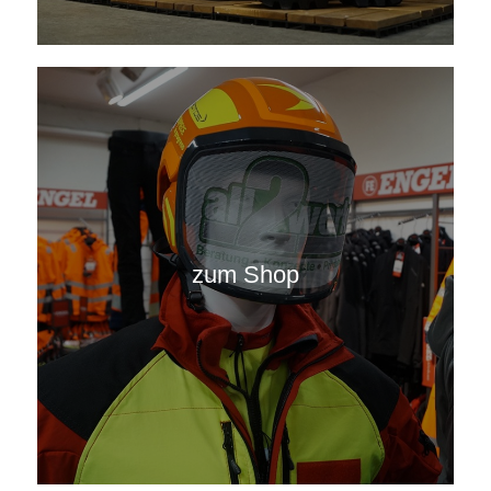
zum Shop