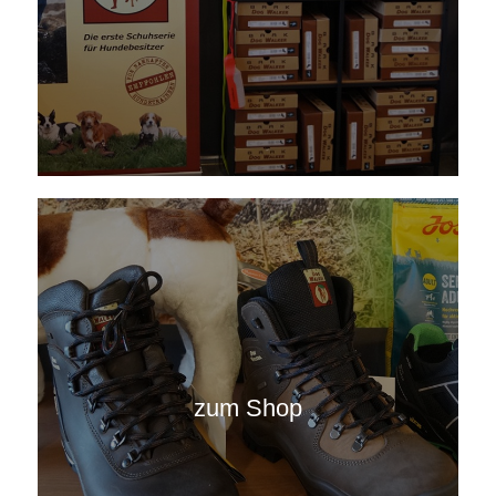
zum Shop