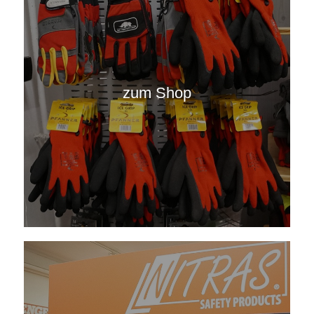
zum Shop