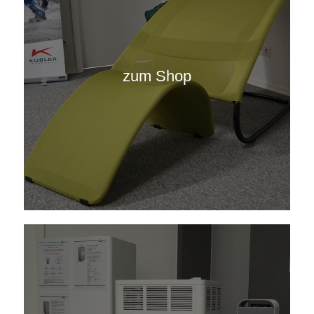
zum Shop