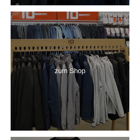
zum Shop