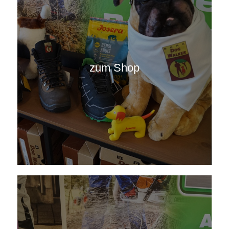
zum Shop