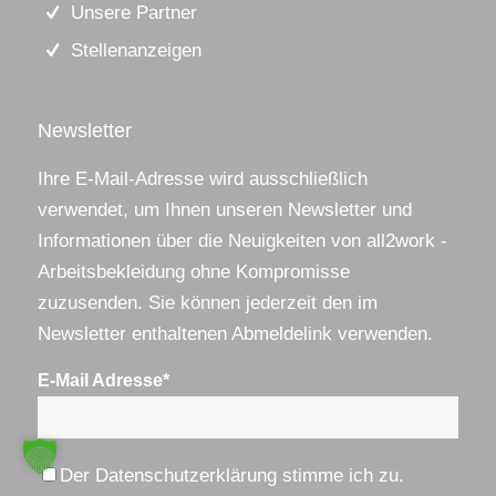
Unsere Partner
Stellenanzeigen
Newsletter
Ihre E-Mail-Adresse wird ausschließlich
verwendet, um Ihnen unseren Newsletter und
Informationen über die Neuigkeiten von all2work -
Arbeitsbekleidung ohne Kompromisse
zuzusenden. Sie können jederzeit den im
Newsletter enthaltenen Abmeldelink verwenden.
E-Mail Adresse*
Der
Datenschutzerklärung
stimme ich zu.