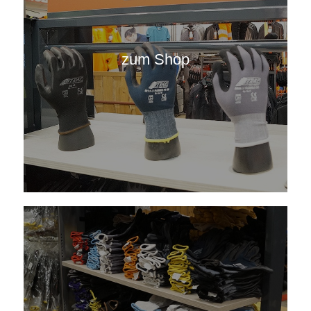
zum Shop