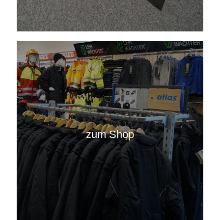
zum Shop