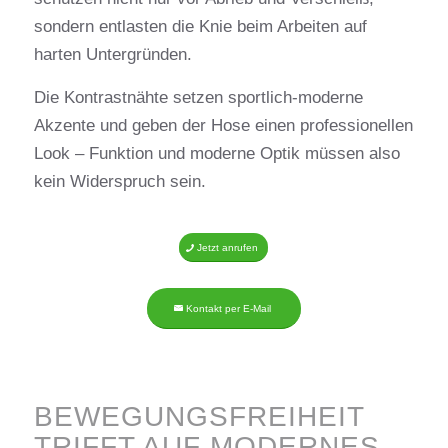
sondern entlasten die Knie beim Arbeiten auf
harten Untergründen.
Die Kontrastnähte setzen sportlich-moderne
Akzente und geben der Hose einen professionellen
Look – Funktion und moderne Optik müssen also
kein Widerspruch sein.
Jetzt anrufen
Kontakt per E-Mail
BEWEGUNGSFREIHEIT
TRIFFT AUF MODERNES