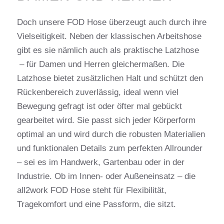
Doch unsere FOD Hose überzeugt auch durch ihre
Vielseitigkeit. Neben der klassischen Arbeitshose
gibt es sie nämlich auch als praktische Latzhose
– für Damen und Herren gleichermaßen. Die
Latzhose bietet zusätzlichen Halt und schützt den
Rückenbereich zuverlässig, ideal wenn viel
Bewegung gefragt ist oder öfter mal gebückt
gearbeitet wird. Sie passt sich jeder Körperform
optimal an und wird durch die robusten Materialien
und funktionalen Details zum perfekten Allrounder
– sei es im Handwerk, Gartenbau oder in der
Industrie. Ob im Innen- oder Außeneinsatz – die
all2work FOD Hose steht für Flexibilität,
Tragekomfort und eine Passform, die sitzt.