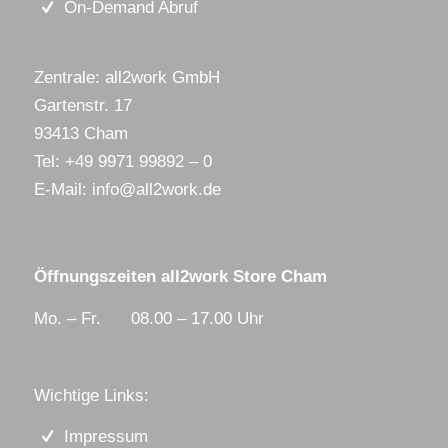
On-Demand Abruf
Zentrale: all2work GmbH
Gartenstr. 17
93413 Cham
Tel:
+49 9971 99892 – 0
E-Mail:
info@all2work.de
Öffnungszeiten all2work Store Cham
Mo. – Fr. 08.00 – 17.00 Uhr
Wichtige Links:
Impressum