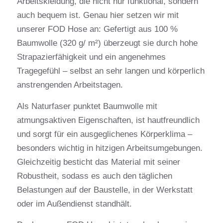
Arbeitskleidung, die nicht nur funktional, sondern
auch bequem ist. Genau hier setzen wir mit
unserer FOD Hose an: Gefertigt aus 100 %
Baumwolle (320 g/ m²) überzeugt sie durch hohe
Strapazierfähigkeit und ein angenehmes
Tragegefühl – selbst an sehr langen und körperlich
anstrengenden Arbeitstagen.
Als Naturfaser punktet Baumwolle mit
atmungsaktiven Eigenschaften, ist hautfreundlich
und sorgt für ein ausgeglichenes Körperklima –
besonders wichtig in hitzigen Arbeitsumgebungen.
Gleichzeitig besticht das Material mit seiner
Robustheit, sodass es auch den täglichen
Belastungen auf der Baustelle, in der Werkstatt
oder im Außendienst standhält.