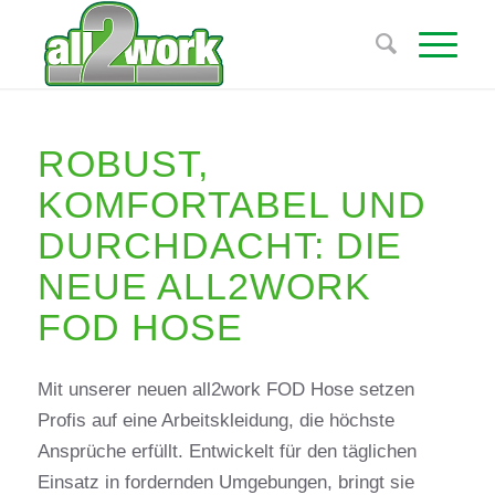
ROBUST,
KOMFORTABEL UND
DURCHDACHT: DIE
NEUE ALL2WORK
FOD HOSE
Mit unserer neuen all2work FOD Hose setzen
Profis auf eine Arbeitskleidung, die höchste
Ansprüche erfüllt. Entwickelt für den täglichen
Einsatz in fordernden Umgebungen, bringt sie