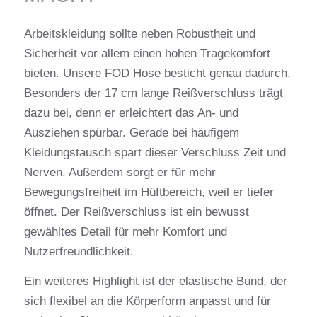
Arbeitskleidung sollte neben Robustheit und
Sicherheit vor allem einen hohen Tragekomfort
bieten. Unsere FOD Hose besticht genau dadurch.
Besonders der 17 cm lange Reißverschluss trägt
dazu bei, denn er erleichtert das An- und
Ausziehen spürbar. Gerade bei häufigem
Kleidungstausch spart dieser Verschluss Zeit und
Nerven. Außerdem sorgt er für mehr
Bewegungsfreiheit im Hüftbereich, weil er tiefer
öffnet. Der Reißverschluss ist ein bewusst
gewähltes Detail für mehr Komfort und
Nutzerfreundlichkeit.
Ein weiteres Highlight ist der elastische Bund, der
sich flexibel an die Körperform anpasst und für