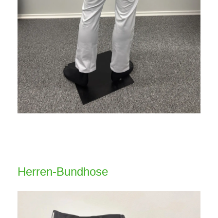
Herren-Bundhose