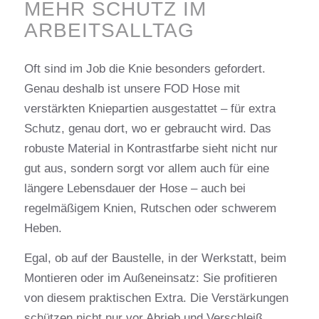
MEHR SCHUTZ IM
ARBEITSALLTAG
Oft sind im Job die Knie besonders gefordert.
Genau deshalb ist unsere FOD Hose mit
verstärkten Kniepartien ausgestattet – für extra
Schutz, genau dort, wo er gebraucht wird. Das
robuste Material in Kontrastfarbe sieht nicht nur
gut aus, sondern sorgt vor allem auch für eine
längere Lebensdauer der Hose – auch bei
regelmäßigem Knien, Rutschen oder schwerem
Heben.
Egal, ob auf der Baustelle, in der Werkstatt, beim
Montieren oder im Außeneinsatz: Sie profitieren
von diesem praktischen Extra. Die Verstärkungen
schützen nicht nur vor Abrieb und Verschleiß,