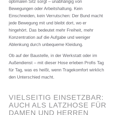
optimalen Sitz sorgt – unabhängig von
Bewegungen oder Arbeitshaltung. Kein
Einschneiden, kein Verrutschen: Der Bund macht
jede Bewegung mit und bleibt dort, wo er
hingehört. Das bedeutet mehr Freiheit, mehr
Konzentration auf die Aufgabe und weniger
Ablenkung durch unbequeme Kleidung.
Ob auf der Baustelle, in der Werkstatt oder im
Außendienst – mit dieser Hose erleben Profis Tag
für Tag, was es heißt, wenn Tragekomfort wirklich
den Unterschied macht.
VIELSEITIG EINSETZBAR:
AUCH ALS LATZHOSE FÜR
DAMEN UND HERREN