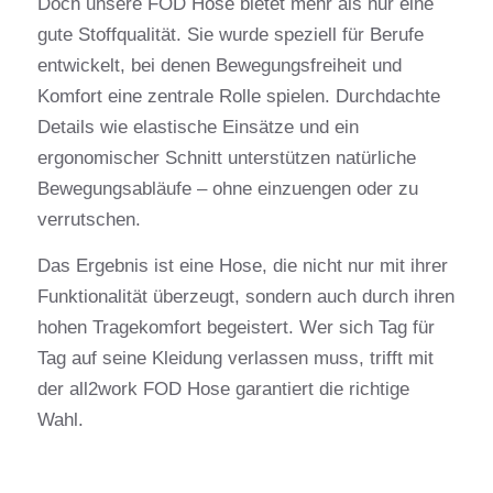
Doch unsere FOD Hose bietet mehr als nur eine
gute Stoffqualität. Sie wurde speziell für Berufe
entwickelt, bei denen Bewegungsfreiheit und
Komfort eine zentrale Rolle spielen. Durchdachte
Details wie elastische Einsätze und ein
ergonomischer Schnitt unterstützen natürliche
Bewegungsabläufe – ohne einzuengen oder zu
verrutschen.
Das Ergebnis ist eine Hose, die nicht nur mit ihrer
Funktionalität überzeugt, sondern auch durch ihren
hohen Tragekomfort begeistert. Wer sich Tag für
Tag auf seine Kleidung verlassen muss, trifft mit
der all2work FOD Hose garantiert die richtige
Wahl.