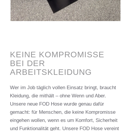
KEINE KOMPROMISSE
BEI DER
ARBEITSKLEIDUNG
Wer im Job täglich vollen Einsatz bringt, braucht
Kleidung, die mithält – ohne Wenn und Aber.
Unsere neue FOD Hose wurde genau dafür
gemacht: für Menschen, die keine Kompromisse
eingehen wollen, wenn es um Komfort, Sicherheit
und Funktionalität geht. Unsere FOD Hose vereint