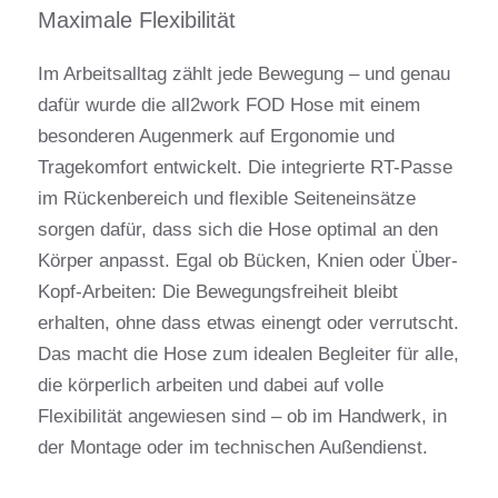
Maximale Flexibilität
Im Arbeitsalltag zählt jede Bewegung – und genau
dafür wurde die all2work FOD Hose mit einem
besonderen Augenmerk auf Ergonomie und
Tragekomfort entwickelt. Die integrierte RT-Passe
im Rückenbereich und flexible Seiteneinsätze
sorgen dafür, dass sich die Hose optimal an den
Körper anpasst. Egal ob Bücken, Knien oder Über-
Kopf-Arbeiten: Die Bewegungsfreiheit bleibt
erhalten, ohne dass etwas einengt oder verrutscht.
Das macht die Hose zum idealen Begleiter für alle,
die körperlich arbeiten und dabei auf volle
Flexibilität angewiesen sind – ob im Handwerk, in
der Montage oder im technischen Außendienst.