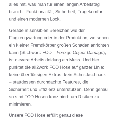
alles mit, was man für einen langen Arbeitstag
braucht: Funktionalität, Sicherheit, Tragekomfort
und einen modernen Look.
Gerade in sensiblen Bereichen wie der
Flugzeugwartung oder in der Produktion, wo schon
ein kleiner Fremdkörper großen Schaden anrichten
kann (Stichwort: FOD –
Foreign Object Damage
),
ist clevere Arbeitskleidung ein Muss. Und hier
punktet die all2work FOD Hose auf ganzer Linie:
keine überflüssigen Extras, kein Schnickschnack
– stattdessen durchdachte Features, die
Sicherheit und Effizienz unterstützen. Denn genau
so sind FOD Hosen konzipiert: um Risiken zu
minimieren.
Unsere FOD Hose erfüllt genau diese