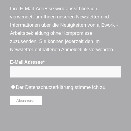
Ihre E-Mail-Adresse wird ausschließlich
verwendet, um Ihnen unseren Newsletter und
Informationen über die Neuigkeiten von all2work -
Arbeitsbekleidung ohne Kompromisse
zuzusenden. Sie können jederzeit den im
Newsletter enthaltenen Abmeldelink verwenden.
E-Mail Adresse*
Der
Datenschutzerklärung
stimme ich zu.
Alternative: