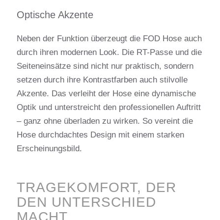
Optische Akzente
Neben der Funktion überzeugt die FOD Hose auch
durch ihren modernen Look. Die RT-Passe und die
Seiteneinsätze sind nicht nur praktisch, sondern
setzen durch ihre Kontrastfarben auch stilvolle
Akzente. Das verleiht der Hose eine dynamische
Optik und unterstreicht den professionellen Auftritt
– ganz ohne überladen zu wirken. So vereint die
Hose durchdachtes Design mit einem starken
Erscheinungsbild.
TRAGEKOMFORT, DER
DEN UNTERSCHIED
MACHT