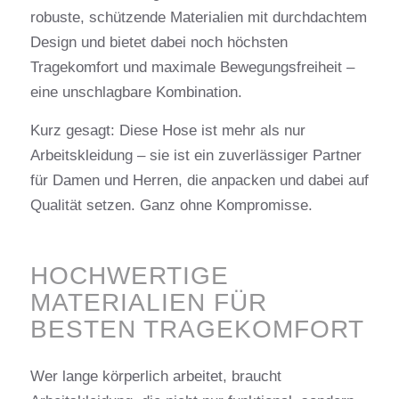
robuste, schützende Materialien mit durchdachtem
Design und bietet dabei noch höchsten
Tragekomfort und maximale Bewegungsfreiheit –
eine unschlagbare Kombination.
Kurz gesagt: Diese Hose ist mehr als nur
Arbeitskleidung – sie ist ein zuverlässiger Partner
für Damen und Herren, die anpacken und dabei auf
Qualität setzen. Ganz ohne Kompromisse.
HOCHWERTIGE
MATERIALIEN FÜR
BESTEN TRAGEKOMFORT
Wer lange körperlich arbeitet, braucht