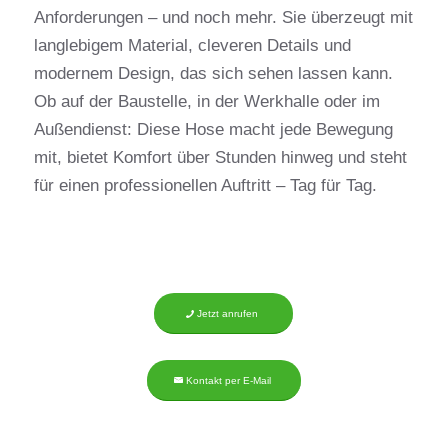
Anforderungen – und noch mehr. Sie überzeugt mit
langlebigem Material, cleveren Details und
modernem Design, das sich sehen lassen kann.
Ob auf der Baustelle, in der Werkhalle oder im
Außendienst: Diese Hose macht jede Bewegung
mit, bietet Komfort über Stunden hinweg und steht
für einen professionellen Auftritt – Tag für Tag.
Jetzt anrufen
Kontakt per E-Mail