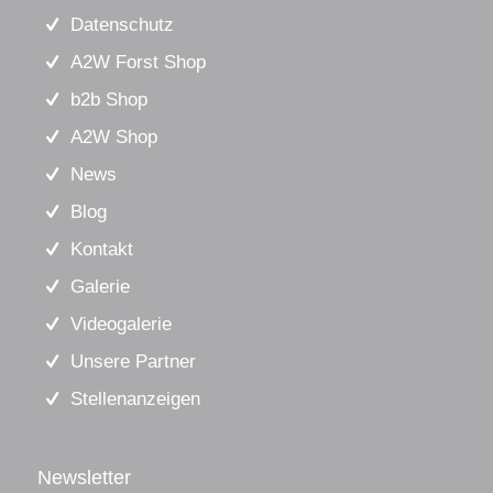
Datenschutz
A2W Forst Shop
b2b Shop
A2W Shop
News
Blog
Kontakt
Galerie
Videogalerie
Unsere Partner
Stellenanzeigen
Newsletter