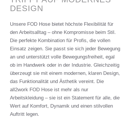
DESIGN
Unsere FOD Hose bietet höchste Flexibilität für
den Arbeitsalltag – ohne Kompromisse beim Stil.
Die perfekte Kombination für Profis, die vollen
Einsatz zeigen. Sie passt sie sich jeder Bewegung
an und unterstützt volle Bewegungsfreiheit, egal
ob im Handwerk oder in der Industrie. Gleichzeitig
überzeugt sie mit einem modernen, klaren Design,
das Funktionalität und Ästhetik vereint. Die
all2work FOD Hose ist mehr als nur
Arbeitskleidung – sie ist ein Statement für alle, die
Wert auf Komfort, Dynamik und einen stilvollen
Auftritt legen.