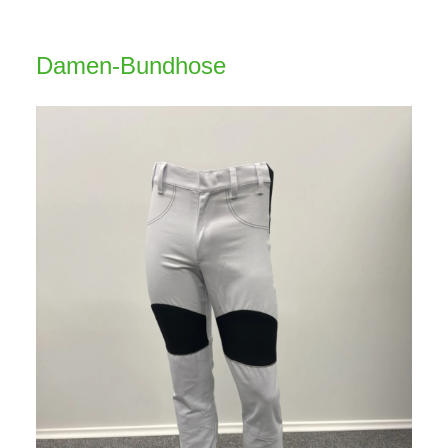
Damen-Bundhose