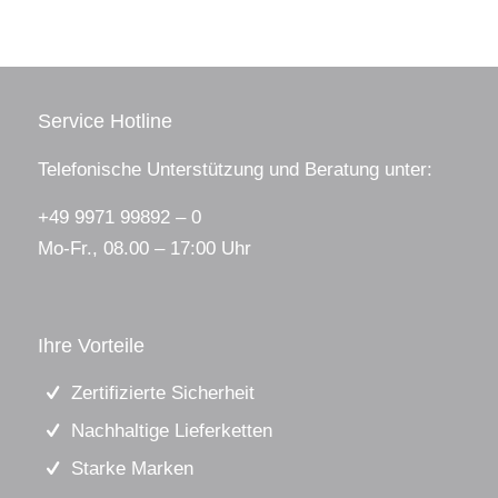
Service Hotline
Telefonische Unterstützung und Beratung unter:
+49 9971 99892 – 0
Mo-Fr., 08.00 – 17:00 Uhr
Ihre Vorteile
Zertifizierte Sicherheit
Nachhaltige Lieferketten
Starke Marken