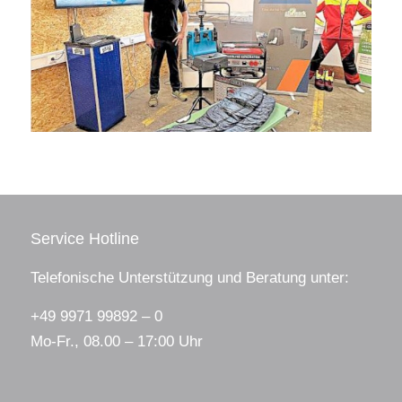
Service Hotline
Telefonische Unterstützung und Beratung unter:
+49 9971 99892 – 0
Mo-Fr., 08.00 – 17:00 Uhr