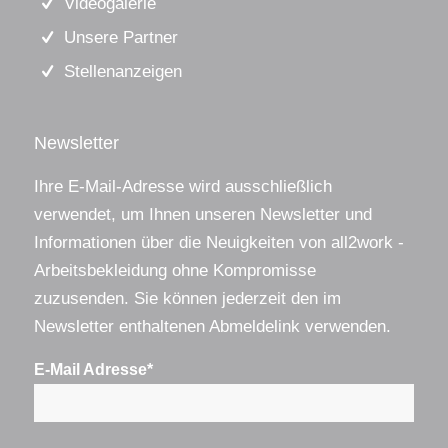
Videogalerie
Unsere Partner
Stellenanzeigen
Newsletter
Ihre E-Mail-Adresse wird ausschließlich
verwendet, um Ihnen unseren Newsletter und
Informationen über die Neuigkeiten von all2work -
Arbeitsbekleidung ohne Kompromisse
zuzusenden. Sie können jederzeit den im
Newsletter enthaltenen Abmeldelink verwenden.
E-Mail Adresse*