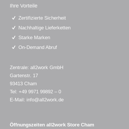
Ihre Vorteile
Zertifizierte Sicherheit
Nachhaltige Lieferketten
Starke Marken
On-Demand Abruf
Zentrale: all2work GmbH
Gartenstr. 17
93413 Cham
Tel:
+49 9971 99892 – 0
E-Mail:
info@all2work.de
Öffnungszeiten all2work Store Cham