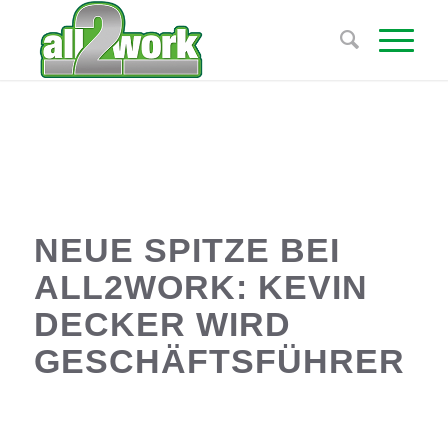
NEUE SPITZE BEI
ALL2WORK: KEVIN
DECKER WIRD
GESCHÄFTSFÜHRER