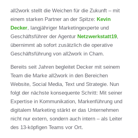
all2work stellt die Weichen für die Zukunft – mit
einem starken Partner an der Spitze:
Kevin
Decker
, langjähriger Marketingexperte und
Geschäftsführer der Agentur
Netzwerkstatt19
,
übernimmt ab sofort zusätzlich die operative
Geschäftsführung von all2work in Cham.
Bereits seit Jahren begleitet Decker mit seinem
Team die Marke all2work in den Bereichen
Website, Social Media, Text und Strategie. Nun
folgt der nächste konsequente Schritt: Mit seiner
Expertise in Kommunikation, Markenführung und
digitalem Marketing stärkt er das Unternehmen
nicht nur extern, sondern auch intern – als Leiter
des 13-köpfigen Teams vor Ort.