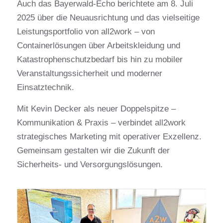
Auch das Bayerwald-Echo berichtete am 8. Juli
2025 über die Neuausrichtung und das vielseitige
Leistungsportfolio von all2work – von
Containerlösungen über Arbeitskleidung und
Katastrophenschutzbedarf bis hin zu mobiler
Veranstaltungssicherheit und moderner
Einsatztechnik.
Mit Kevin Decker als neuer Doppelspitze –
Kommunikation & Praxis – verbindet all2work
strategisches Marketing mit operativer Exzellenz.
Gemeinsam gestalten wir die Zukunft der
Sicherheits- und Versorgungslösungen.