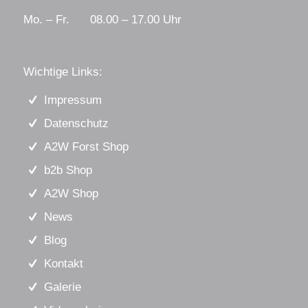
Mo. – Fr. 08.00 – 17.00 Uhr
Wichtige Links:
Impressum
Datenschutz
A2W Forst Shop
b2b Shop
A2W Shop
News
Blog
Kontakt
Galerie