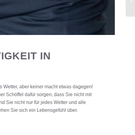
IGKEIT IN
 das Wetter, aber keiner macht etwas dagegen!
ner
Schöffel
dafür sorgen, dass Sie nicht mit
nd Sie nicht nur für jedes Wetter und alle
ziehen Sie sich ein Lebensgefühl über.