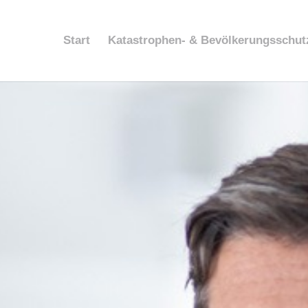
Start
Katastrophen- & Bevölkerungsschut