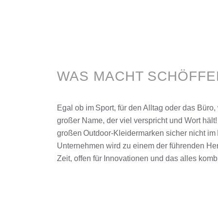
WAS MACHT SCHÖFFEL
Egal ob im
Sport
, für den Alltag oder das Bür
großer Name, der viel verspricht und Wort hä
großen
Outdoor
-Kleidermarken sicher nicht im
Unternehmen wird zu einem der führenden Hers
Zeit, offen für Innovationen und das alles komb