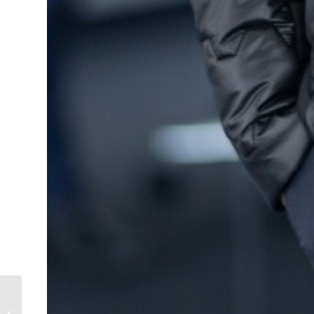
Innovationspartner an