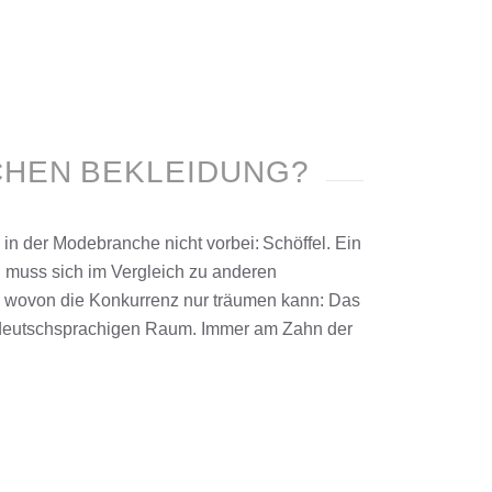
CHEN BEKLEIDUNG?
 in der Modebranche nicht vorbei:
Schöffel
. Ein
n muss sich im Vergleich zu anderen
, wovon die Konkurrenz nur träumen kann: Das
deutschsprachigen Raum. Immer am Zahn der