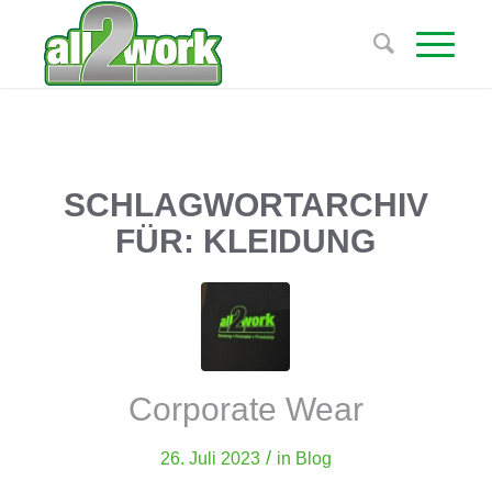
SCHLAGWORTARCHIV
FÜR:
KLEIDUNG
Corporate Wear
/
26. Juli 2023
in
Blog