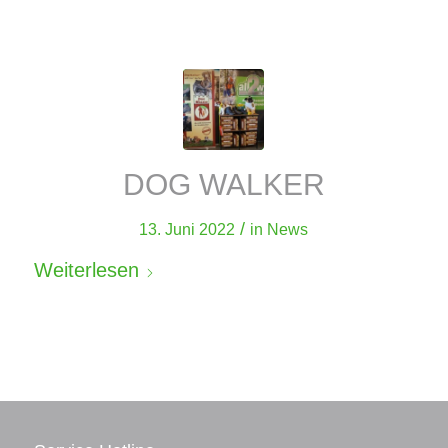
DOG WALKER
/
13. Juni 2022
in
News
Weiterlesen