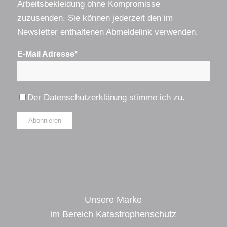
Arbeitsbekleidung ohne Kompromisse
zuzusenden. Sie können jederzeit den im
Newsletter enthaltenen Abmeldelink verwenden.
E-Mail Adresse*
Der
Datenschutzerklärung
stimme ich zu.
Alternative:
Unsere Marke
im Bereich Katastrophenschutz