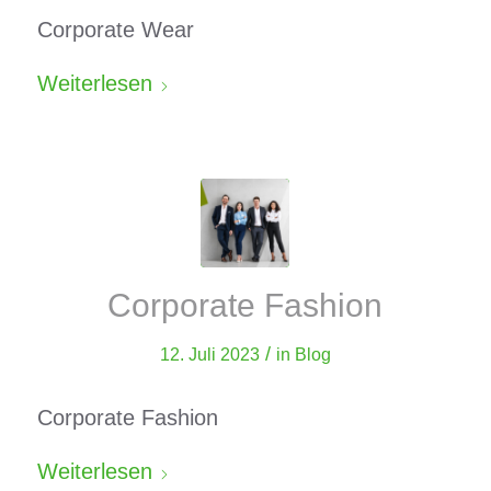
Corporate Wear
Weiterlesen
Corporate Fashion
/
12. Juli 2023
in
Blog
Corporate Fashion
Weiterlesen