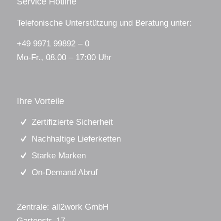
Service Hotline
Telefonische Unterstützung und Beratung unter:
+49 9971 99892 – 0
Mo-Fr., 08.00 – 17:00 Uhr
Ihre Vorteile
Zertifizierte Sicherheit
Nachhaltige Lieferketten
Starke Marken
On-Demand Abruf
Zentrale: all2work GmbH
Gartenstr. 17