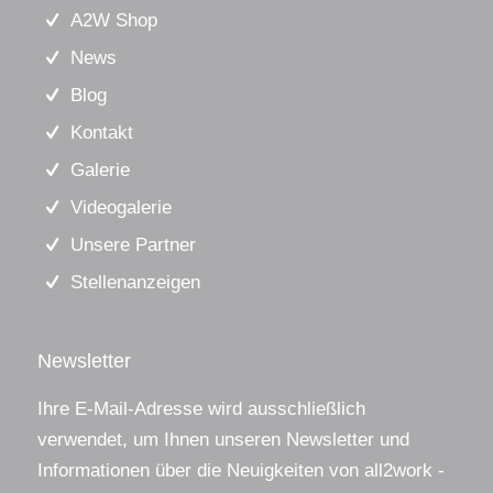
A2W Shop
News
Blog
Kontakt
Galerie
Videogalerie
Unsere Partner
Stellenanzeigen
Newsletter
Ihre E-Mail-Adresse wird ausschließlich
verwendet, um Ihnen unseren Newsletter und
Informationen über die Neuigkeiten von all2work -