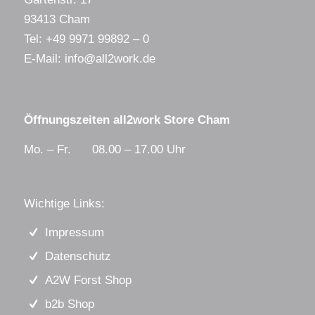
93413 Cham
Tel:
+49 9971 99892 – 0
E-Mail:
info@all2work.de
Öffnungszeiten all2work Store Cham
Mo. – Fr. 08.00 – 17.00 Uhr
Wichtige Links:
Impressum
Datenschutz
A2W Forst Shop
b2b Shop