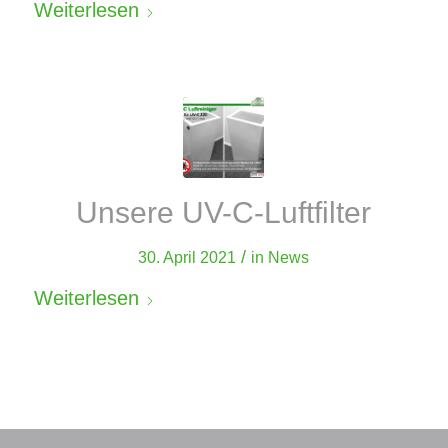
Weiterlesen
Unsere UV-C-Luftfilter
/
30. April 2021
in
News
Weiterlesen