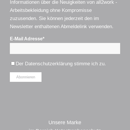
Informationen über die Neuigkeiten von all2work -
Arbeitsbekleidung ohne Kompromisse
zuzusenden. Sie können jederzeit den im
Newsletter enthaltenen Abmeldelink verwenden.
E-Mail Adresse*
Der
Datenschutzerklärung
stimme ich zu.
Alternative:
Unsere Marke