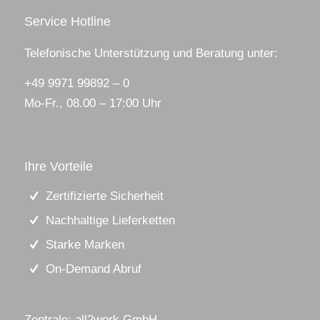
Service Hotline
Telefonische Unterstützung und Beratung unter:
+49 9971 99892 – 0
Mo-Fr., 08.00 – 17:00 Uhr
Ihre Vorteile
Zertifizierte Sicherheit
Nachhaltige Lieferketten
Starke Marken
On-Demand Abruf
Zentrale: all2work GmbH