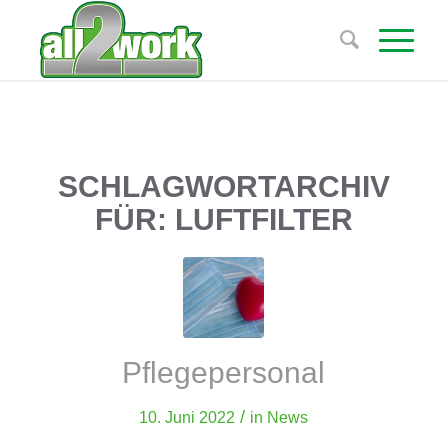
SCHLAGWORTARCHIV
FÜR:
LUFTFILTER
Pflegepersonal
/
10. Juni 2022
in
News