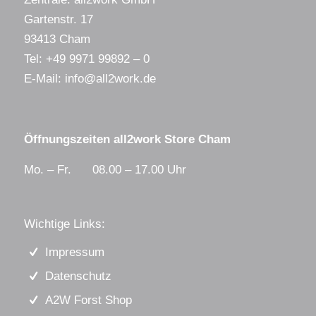
Gartenstr. 17
93413 Cham
Tel:
+49 9971 99892 – 0
E-Mail:
info@all2work.de
Öffnungszeiten all2work Store Cham
Mo. – Fr. 08.00 – 17.00 Uhr
Wichtige Links:
Impressum
Datenschutz
A2W Forst Shop