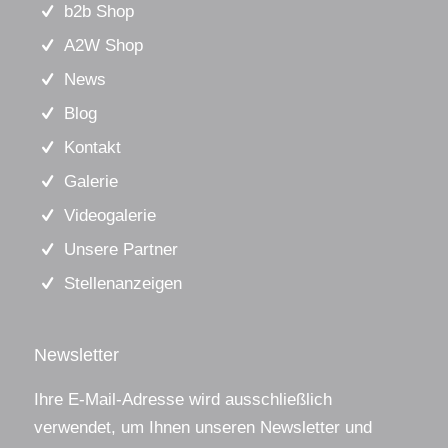
b2b Shop
A2W Shop
News
Blog
Kontakt
Galerie
Videogalerie
Unsere Partner
Stellenanzeigen
Newsletter
Ihre E-Mail-Adresse wird ausschließlich
verwendet, um Ihnen unseren Newsletter und