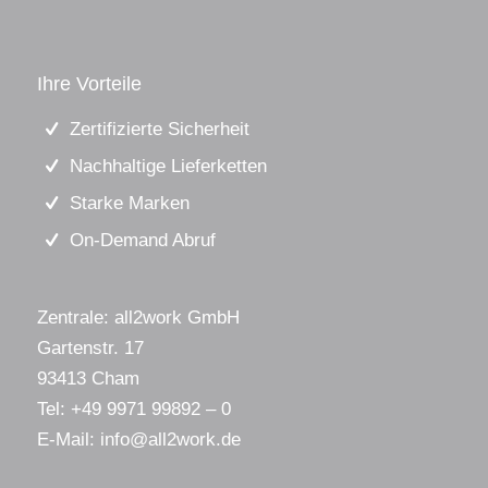
Ihre Vorteile
Zertifizierte Sicherheit
Nachhaltige Lieferketten
Starke Marken
On-Demand Abruf
Zentrale: all2work GmbH
Gartenstr. 17
93413 Cham
Tel:
+49 9971 99892 – 0
E-Mail:
info@all2work.de