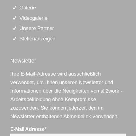
Galerie
Videogalerie
Unsere Partner
Stellenanzeigen
Newsletter
Ihre E-Mail-Adresse wird ausschließlich
verwendet, um Ihnen unseren Newsletter und
Informationen über die Neuigkeiten von all2work -
Arbeitsbekleidung ohne Kompromisse
zuzusenden. Sie können jederzeit den im
Newsletter enthaltenen Abmeldelink verwenden.
E-Mail Adresse*