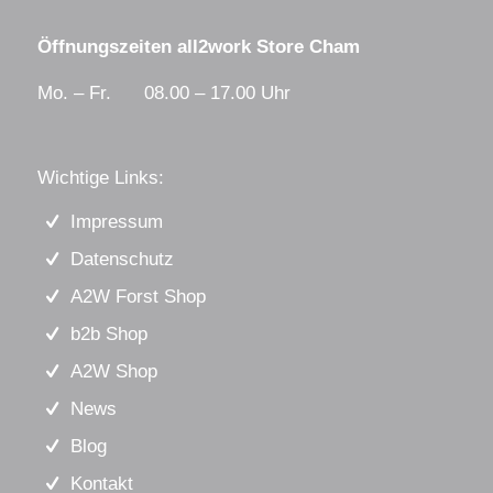
Öffnungszeiten all2work Store Cham
Mo. – Fr. 08.00 – 17.00 Uhr
Wichtige Links:
Impressum
Datenschutz
A2W Forst Shop
b2b Shop
A2W Shop
News
Blog
Kontakt