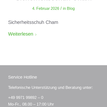
/
4. Februar 2026
in
Blog
Sicherheitsschuh Cham
Weiterlesen
Service Hotline
Telefonische Unterstützung und Beratung unter:
+49 9971 99892 – 0
Mo-Fr., 08.00 – 17:00 Uhr