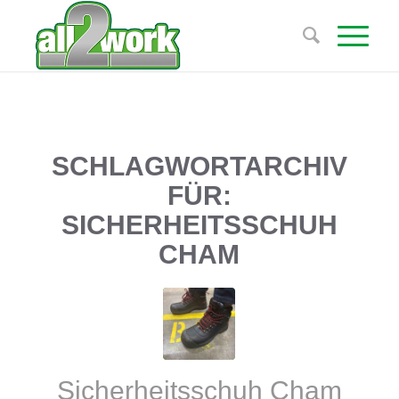
SCHLAGWORTARCHIV
FÜR:
SICHERHEITSSCHUH
CHAM
Sicherheitsschuh Cham