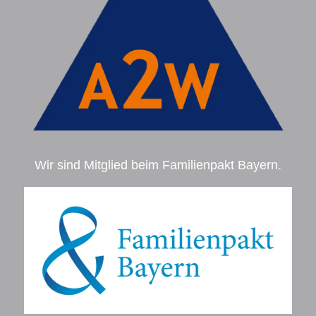
Wir sind Mitglied beim Familienpakt Bayern.