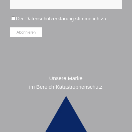
Der
Datenschutzerklärung
stimme ich zu.
Alternative:
Unsere Marke
im Bereich Katastrophenschutz