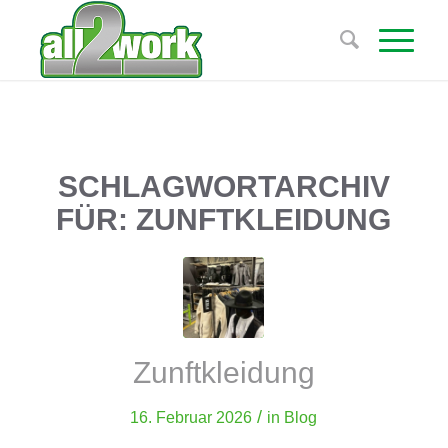
SCHLAGWORTARCHIV
FÜR:
ZUNFTKLEIDUNG
Zunftkleidung
/
16. Februar 2026
in
Blog