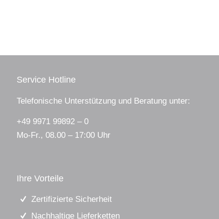
Service Hotline
Telefonische Unterstützung und Beratung unter:
+49 9971 99892 – 0
Mo-Fr., 08.00 – 17:00 Uhr
Ihre Vorteile
Zertifizierte Sicherheit
Nachhaltige Lieferketten