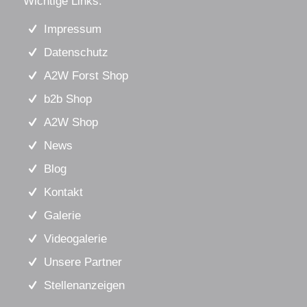
Wichtige Links:
Impressum
Datenschutz
A2W Forst Shop
b2b Shop
A2W Shop
News
Blog
Kontakt
Galerie
Videogalerie
Unsere Partner
Stellenanzeigen