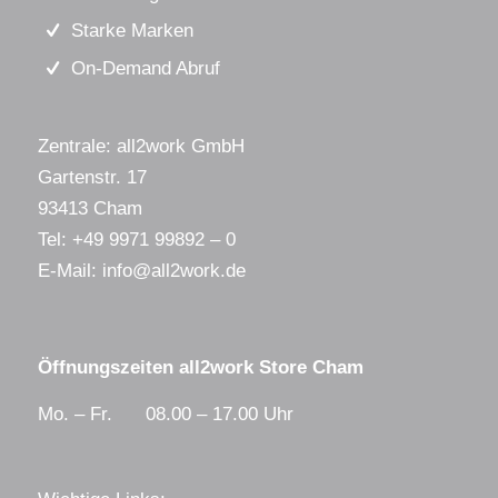
Starke Marken
On-Demand Abruf
Zentrale: all2work GmbH
Gartenstr. 17
93413 Cham
Tel:
+49 9971 99892 – 0
E-Mail:
info@all2work.de
Öffnungszeiten all2work Store Cham
Mo. – Fr. 08.00 – 17.00 Uhr