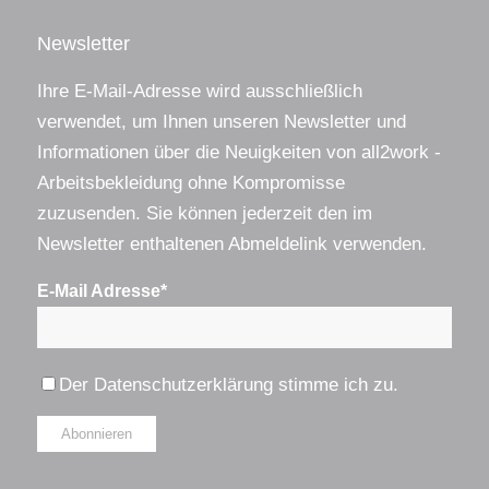
Newsletter
Ihre E-Mail-Adresse wird ausschließlich
verwendet, um Ihnen unseren Newsletter und
Informationen über die Neuigkeiten von all2work -
Arbeitsbekleidung ohne Kompromisse
zuzusenden. Sie können jederzeit den im
Newsletter enthaltenen Abmeldelink verwenden.
E-Mail Adresse*
Der
Datenschutzerklärung
stimme ich zu.
Alternative: