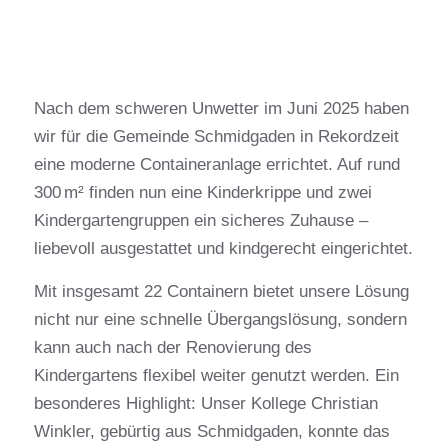
Nach dem schweren Unwetter im Juni 2025 haben
wir für die Gemeinde Schmidgaden in Rekordzeit
eine moderne Containeranlage errichtet. Auf rund
300 m² finden nun eine Kinderkrippe und zwei
Kindergartengruppen ein sicheres Zuhause –
liebevoll ausgestattet und kindgerecht eingerichtet.
Mit insgesamt 22 Containern bietet unsere Lösung
nicht nur eine schnelle Übergangslösung, sondern
kann auch nach der Renovierung des
Kindergartens flexibel weiter genutzt werden. Ein
besonderes Highlight: Unser Kollege Christian
Winkler, gebürtig aus Schmidgaden, konnte das