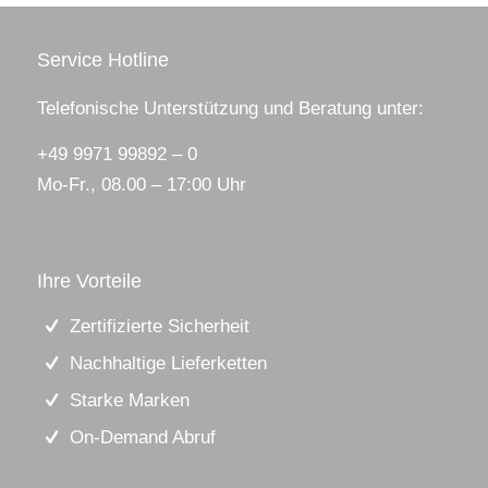
Service Hotline
Telefonische Unterstützung und Beratung unter:
+49 9971 99892 – 0
Mo-Fr., 08.00 – 17:00 Uhr
Ihre Vorteile
Zertifizierte Sicherheit
Nachhaltige Lieferketten
Starke Marken
On-Demand Abruf