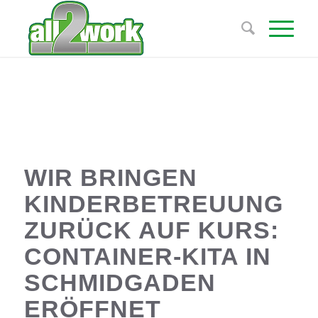
WIR BRINGEN
KINDERBETREUUNG
ZURÜCK AUF KURS:
CONTAINER-KITA IN
SCHMIDGADEN
ERÖFFNET