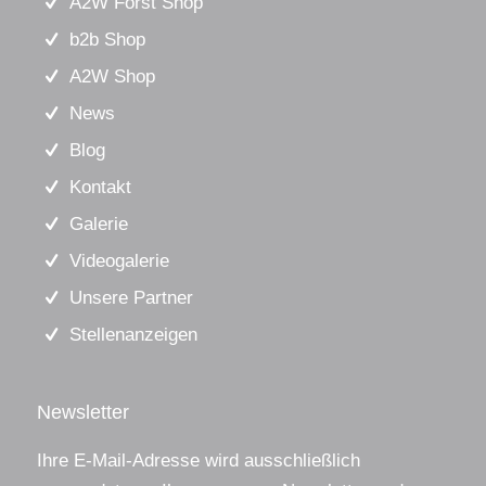
A2W Forst Shop
b2b Shop
A2W Shop
News
Blog
Kontakt
Galerie
Videogalerie
Unsere Partner
Stellenanzeigen
Newsletter
Ihre E-Mail-Adresse wird ausschließlich