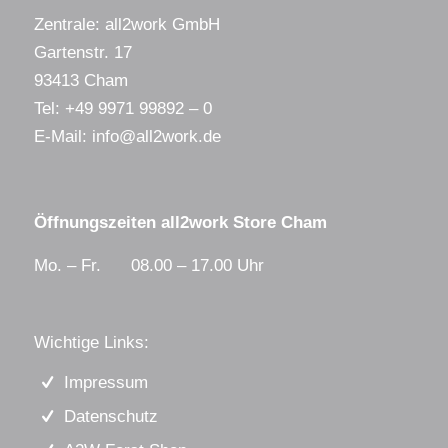
Zentrale: all2work GmbH
Gartenstr. 17
93413 Cham
Tel:
+49 9971 99892 – 0
E-Mail:
info@all2work.de
Öffnungszeiten all2work Store Cham
Mo. – Fr. 08.00 – 17.00 Uhr
Wichtige Links:
Impressum
Datenschutz