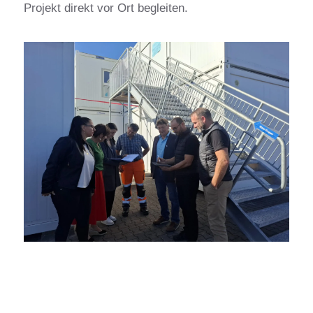
Projekt direkt vor Ort begleiten.