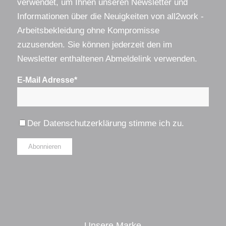
verwendet, um Ihnen unseren Newsletter und
Informationen über die Neuigkeiten von all2work -
Arbeitsbekleidung ohne Kompromisse
zuzusenden. Sie können jederzeit den im
Newsletter enthaltenen Abmeldelink verwenden.
E-Mail Adresse*
Der
Datenschutzerklärung
stimme ich zu.
Alternative:
Unsere Marke