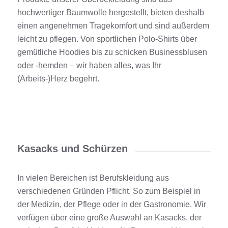
hochwertiger Baumwolle hergestellt, bieten deshalb
einen angenehmen Tragekomfort und sind außerdem
leicht zu pflegen. Von sportlichen Polo-Shirts über
gemütliche Hoodies bis zu schicken Businessblusen
oder -hemden – wir haben alles, was Ihr
(Arbeits-)Herz begehrt.
Kasacks und Schürzen
In vielen Bereichen ist Berufskleidung aus
verschiedenen Gründen Pflicht. So zum Beispiel in
der Medizin, der Pflege oder in der Gastronomie. Wir
verfügen über eine große Auswahl an Kasacks, der