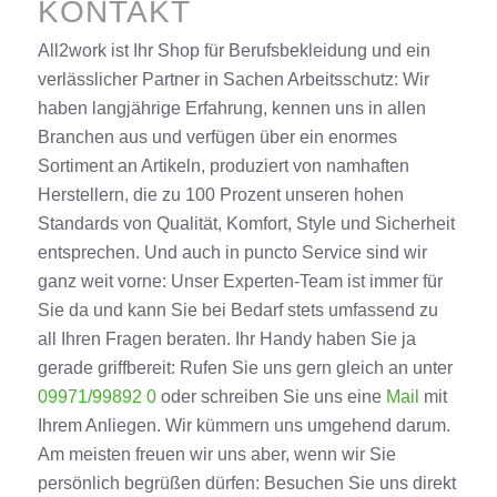
KONTAKT
All2work ist Ihr Shop für Berufsbekleidung und ein
verlässlicher Partner in Sachen Arbeitsschutz: Wir
haben langjährige Erfahrung, kennen uns in allen
Branchen aus und verfügen über ein enormes
Sortiment an Artikeln, produziert von namhaften
Herstellern, die zu 100 Prozent unseren hohen
Standards von Qualität, Komfort, Style und Sicherheit
entsprechen. Und auch in puncto Service sind wir
ganz weit vorne: Unser Experten-Team ist immer für
Sie da und kann Sie bei Bedarf stets umfassend zu
all Ihren Fragen beraten. Ihr Handy haben Sie ja
gerade griffbereit: Rufen Sie uns gern gleich an unter
09971/99892 0
oder schreiben Sie uns eine
Mail
mit
Ihrem Anliegen. Wir kümmern uns umgehend darum.
Am meisten freuen wir uns aber, wenn wir Sie
persönlich begrüßen dürfen: Besuchen Sie uns direkt