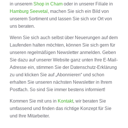
in unserem
Shop in Cham
oder in unserer Filiale in
Hamburg Seevetal
, machen Sie sich ein Bild von
unserem Sortiment und lassen Sie sich vor Ort von
uns beraten.
Wenn Sie sich auch selbst über Neuerungen auf dem
Laufenden halten möchten, können Sie sich gern für
unseren regelmäßigen Newsletter anmelden. Geben
Sie dazu auf unserer Website ganz unten Ihre E-Mail-
Adresse ein, stimmen Sie der Datenschutz-Erklärung
zu und klicken Sie auf „Abonnieren“ und schon
erhalten Sie unseren nächsten Newsletter in Ihrem
Postfach. So sind Sie immer bestens informiert!
Kommen Sie mit uns in
Kontakt
, wir beraten Sie
umfassend und finden das richtige Konzept für Sie
und Ihre Mitarbeiter.