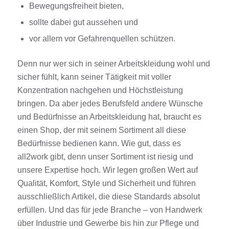
Bewegungsfreiheit bieten,
sollte dabei gut aussehen und
vor allem vor Gefahrenquellen schützen.
Denn nur wer sich in seiner Arbeitskleidung wohl und
sicher fühlt, kann seiner Tätigkeit mit voller
Konzentration nachgehen und Höchstleistung
bringen. Da aber jedes Berufsfeld andere Wünsche
und Bedürfnisse an Arbeitskleidung hat, braucht es
einen Shop, der mit seinem Sortiment all diese
Bedürfnisse bedienen kann. Wie gut, dass es
all2work gibt, denn unser Sortiment ist riesig und
unsere Expertise hoch. Wir legen großen Wert auf
Qualität, Komfort, Style und Sicherheit und führen
ausschließlich Artikel, die diese Standards absolut
erfüllen. Und das für jede Branche – von Handwerk
über Industrie und Gewerbe bis hin zur Pflege und