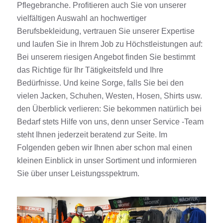
Pflegebranche. Profitieren auch Sie von unserer
vielfältigen Auswahl an hochwertiger
Berufsbekleidung, vertrauen Sie unserer Expertise
und laufen Sie in Ihrem Job zu Höchstleistungen auf:
Bei unserem riesigen Angebot finden Sie bestimmt
das Richtige für Ihr Tätigkeitsfeld und Ihre
Bedürfnisse. Und keine Sorge, falls Sie bei den
vielen Jacken, Schuhen, Westen, Hosen, Shirts usw.
den Überblick verlieren: Sie bekommen natürlich bei
Bedarf stets Hilfe von uns, denn unser Service -Team
steht Ihnen jederzeit beratend zur Seite. Im
Folgenden geben wir Ihnen aber schon mal einen
kleinen Einblick in unser Sortiment und informieren
Sie über unser Leistungsspektrum.