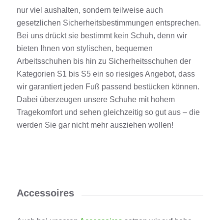
nur viel aushalten, sondern teilweise auch
gesetzlichen Sicherheitsbestimmungen entsprechen.
Bei uns drückt sie bestimmt kein Schuh, denn wir
bieten Ihnen von stylischen, bequemen
Arbeitsschuhen bis hin zu Sicherheitsschuhen der
Kategorien S1 bis S5 ein so riesiges Angebot, dass
wir garantiert jeden Fuß passend bestücken können.
Dabei überzeugen unsere Schuhe mit hohem
Tragekomfort und sehen gleichzeitig so gut aus – die
werden Sie gar nicht mehr ausziehen wollen!
Accessoires