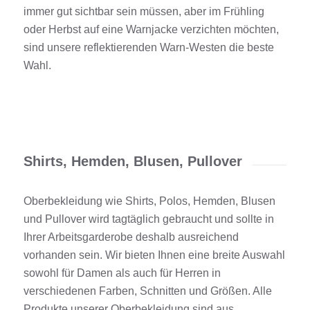
immer gut sichtbar sein müssen, aber im Frühling
oder Herbst auf eine Warnjacke verzichten möchten,
sind unsere reflektierenden Warn-Westen die beste
Wahl.
Shirts, Hemden, Blusen, Pullover
Oberbekleidung wie Shirts, Polos, Hemden, Blusen
und Pullover wird tagtäglich gebraucht und sollte in
Ihrer Arbeitsgarderobe deshalb ausreichend
vorhanden sein. Wir bieten Ihnen eine breite Auswahl
sowohl für Damen als auch für Herren in
verschiedenen Farben, Schnitten und Größen. Alle
Produkte unserer Oberbekleidung sind aus