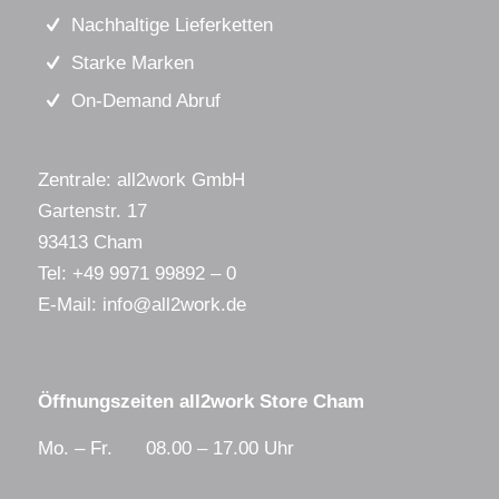
Nachhaltige Lieferketten
Starke Marken
On-Demand Abruf
Zentrale: all2work GmbH
Gartenstr. 17
93413 Cham
Tel:
+49 9971 99892 – 0
E-Mail:
info@all2work.de
Öffnungszeiten all2work Store Cham
Mo. – Fr. 08.00 – 17.00 Uhr