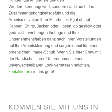
Kunden gut an und steigert den
Wiedererkennungswert, sondern stärkt auch das
Zusammengehörigkeitsgefühl und die
Arbeitsmotivation Ihrer Mitarbeiter. Egal ob auf
Kappen, Shirts, Jacken oder Hosen, ob gestickt oder
gedruckt – wir bringen Ihr Logo und Ihre
Unternehmensfarben ganz nach Ihren Vorstellungen
auf Ihre Arbeitskleidung und sorgen damit für einen
ordentlichen Image-Schub. Wenn Sie Ihrer Crew mit
der Handschrift Ihres Unternehmens einen
unverwechselbaren Look verpassen möchten,
kontaktieren
sie uns gern!
KOMMEN SIE MIT UNS IN