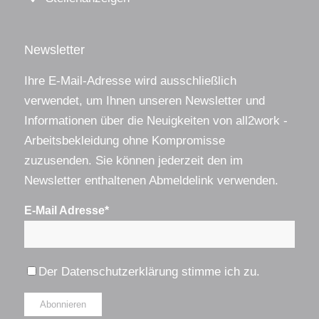
Newsletter
Ihre E-Mail-Adresse wird ausschließlich
verwendet, um Ihnen unseren Newsletter und
Informationen über die Neuigkeiten von all2work -
Arbeitsbekleidung ohne Kompromisse
zuzusenden. Sie können jederzeit den im
Newsletter enthaltenen Abmeldelink verwenden.
E-Mail Adresse*
Der
Datenschutzerklärung
stimme ich zu.