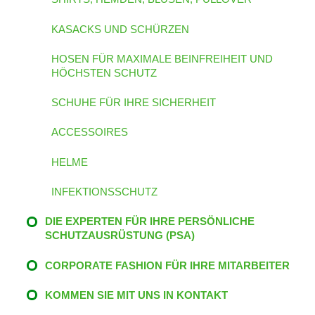
KASACKS UND SCHÜRZEN
HOSEN FÜR MAXIMALE BEINFREIHEIT UND
HÖCHSTEN SCHUTZ
SCHUHE FÜR IHRE SICHERHEIT
ACCESSOIRES
HELME
INFEKTIONSSCHUTZ
DIE EXPERTEN FÜR IHRE PERSÖNLICHE
SCHUTZAUSRÜSTUNG (PSA)
CORPORATE FASHION FÜR IHRE MITARBEITER
KOMMEN SIE MIT UNS IN KONTAKT