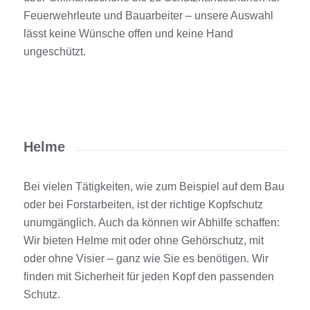
Feuerwehrleute und Bauarbeiter – unsere Auswahl
lässt keine Wünsche offen und keine Hand
ungeschützt.
Helme
Bei vielen Tätigkeiten, wie zum Beispiel auf dem Bau
oder bei Forstarbeiten, ist der richtige Kopfschutz
unumgänglich. Auch da können wir Abhilfe schaffen:
Wir bieten Helme mit oder ohne Gehörschutz, mit
oder ohne Visier – ganz wie Sie es benötigen. Wir
finden mit Sicherheit für jeden Kopf den passenden
Schutz.