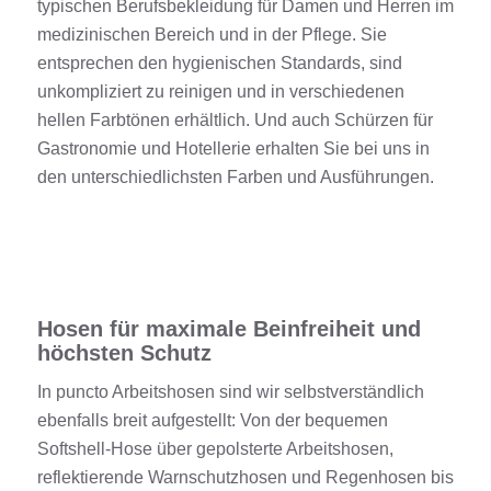
typischen Berufsbekleidung für Damen und Herren im
medizinischen Bereich und in der Pflege. Sie
entsprechen den hygienischen Standards, sind
unkompliziert zu reinigen und in verschiedenen
hellen Farbtönen erhältlich. Und auch Schürzen für
Gastronomie und Hotellerie erhalten Sie bei uns in
den unterschiedlichsten Farben und Ausführungen.
Hosen für maximale Beinfreiheit und
höchsten Schutz
In puncto Arbeitshosen sind wir selbstverständlich
ebenfalls breit aufgestellt: Von der bequemen
Softshell-Hose über gepolsterte Arbeitshosen,
reflektierende Warnschutzhosen und Regenhosen bis