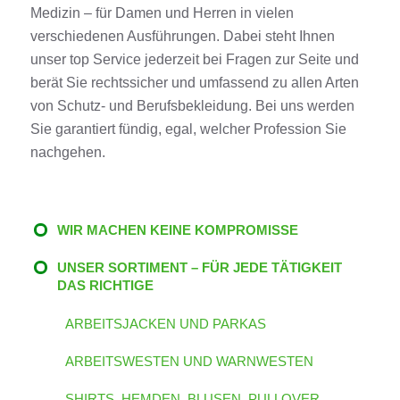
Medizin – für Damen und Herren in vielen
verschiedenen Ausführungen. Dabei steht Ihnen
unser top Service jederzeit bei Fragen zur Seite und
berät Sie rechtssicher und umfassend zu allen Arten
von Schutz- und Berufsbekleidung. Bei uns werden
Sie garantiert fündig, egal, welcher Profession Sie
nachgehen.
WIR MACHEN KEINE KOMPROMISSE
UNSER SORTIMENT – FÜR JEDE TÄTIGKEIT
DAS RICHTIGE
ARBEITSJACKEN UND PARKAS
ARBEITSWESTEN UND WARNWESTEN
SHIRTS, HEMDEN, BLUSEN, PULLOVER