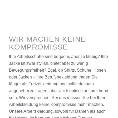
WIR MACHEN KEINE
KOMPROMISSE
Ihre Arbeitsschuhe sind bequem, aber zu klobig? Ihre
Jacke ist zwar stylish, bietet aber zu wenig
Bewegungsfreiheit? Egal, ob Shirts, Schuhe, Hosen
oder Jacken – Ihre Berufsbekleidung tragen Sie
länger als Freizeitkleidung und sollte deshalb
angenehm zu tragen, aber auch optisch ansprechend
sein. Wir versprechen: Bei uns müssen Sie bei Ihrer
Arbeitskleidung keine Kompromisse mehr machen.
Unsere Arbeitskleidung, sowohl für Damen als auch