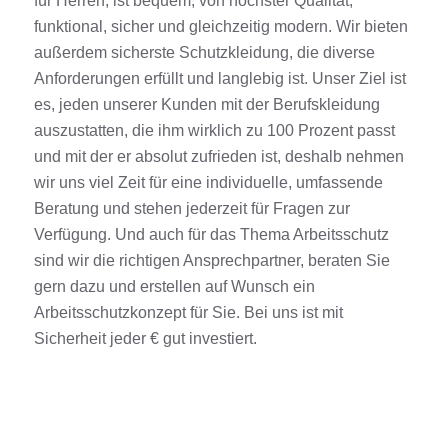
für Herren, ist bequem, von höchster Qualität,
funktional, sicher und gleichzeitig modern. Wir bieten
außerdem sicherste Schutzkleidung, die diverse
Anforderungen erfüllt und langlebig ist. Unser Ziel ist
es, jeden unserer Kunden mit der Berufskleidung
auszustatten, die ihm wirklich zu 100 Prozent passt
und mit der er absolut zufrieden ist, deshalb nehmen
wir uns viel Zeit für eine individuelle, umfassende
Beratung und stehen jederzeit für Fragen zur
Verfügung. Und auch für das Thema Arbeitsschutz
sind wir die richtigen Ansprechpartner, beraten Sie
gern dazu und erstellen auf Wunsch ein
Arbeitsschutzkonzept für Sie. Bei uns ist mit
Sicherheit jeder € gut investiert.