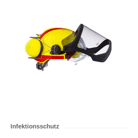
Infektionsschutz