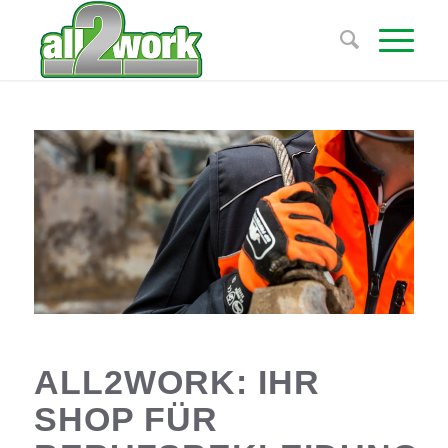
ALL2WORK: IHR
SHOP FÜR