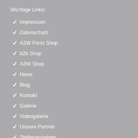
Wichtige Links:
Impressum
Datenschutz
A2W Forst Shop
b2b Shop
A2W Shop
News
Blog
Kontakt
Galerie
Videogalerie
Unsere Partner
Stellenanzeigen