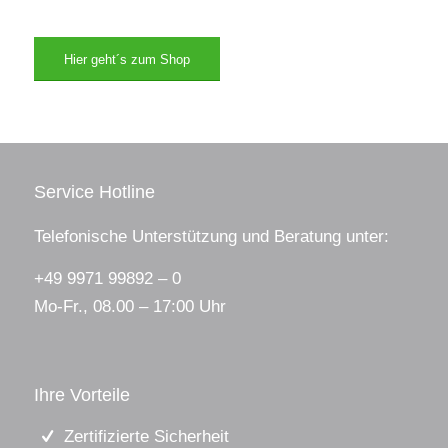
Hier geht´s zum Shop
Service Hotline
Telefonische Unterstützung und Beratung unter:
+49 9971 99892 – 0
Mo-Fr., 08.00 – 17:00 Uhr
Ihre Vorteile
Zertifizierte Sicherheit