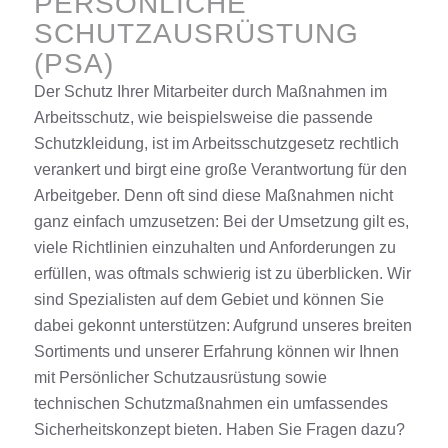
PERSÖNLICHE
SCHUTZAUSRÜSTUNG
(PSA)
Der Schutz Ihrer Mitarbeiter durch Maßnahmen im
Arbeitsschutz, wie beispielsweise die passende
Schutzkleidung, ist im Arbeitsschutzgesetz rechtlich
verankert und birgt eine große Verantwortung für den
Arbeitgeber. Denn oft sind diese Maßnahmen nicht
ganz einfach umzusetzen: Bei der Umsetzung gilt es,
viele Richtlinien einzuhalten und Anforderungen zu
erfüllen, was oftmals schwierig ist zu überblicken. Wir
sind Spezialisten auf dem Gebiet und können Sie
dabei gekonnt unterstützen: Aufgrund unseres breiten
Sortiments und unserer Erfahrung können wir Ihnen
mit Persönlicher Schutzausrüstung sowie
technischen Schutzmaßnahmen ein umfassendes
Sicherheitskonzept bieten. Haben Sie Fragen dazu?