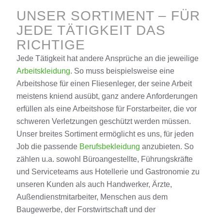
UNSER SORTIMENT – FÜR
JEDE TÄTIGKEIT DAS
RICHTIGE
Jede Tätigkeit hat andere Ansprüche an die jeweilige
Arbeitskleidung
. So muss beispielsweise eine
Arbeitshose für einen Fliesenleger, der seine Arbeit
meistens kniend ausübt, ganz andere Anforderungen
erfüllen als eine Arbeitshose für Forstarbeiter, die vor
schweren Verletzungen geschützt werden müssen.
Unser breites Sortiment ermöglicht es uns, für jeden
Job die passende
Berufsbekleidung
anzubieten. So
zählen u.a. sowohl Büroangestellte, Führungskräfte
und Serviceteams aus Hotellerie und Gastronomie zu
unseren Kunden als auch Handwerker, Ärzte,
Außendienstmitarbeiter, Menschen aus dem
Baugewerbe, der Forstwirtschaft und der