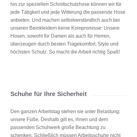
hin zur speziellen Schnittschutzhose können wir für
jede Tätigkeit und jede Witterung die passende Hose
anbieten. Und machen selbstverständlich auch bei
unseren Beinkleidern keine Kompromisse: Unsere
Hosen, sowohl für Damen als auch für Herren,
überzeugen durch besten Tragekomfort, Style und
höchsten Schutz. So macht die Arbeit richtig Spaß!
Schuhe für Ihre Sicherheit
Den ganzen Arbeitstag stehen sie unter Belastung:
unsere Füße. Deshalb gilt es, ihnen und dem
passenden Schuhwerk große Beachtung zu
schenken. Schließlich müssen Arbeitsschuhe nicht