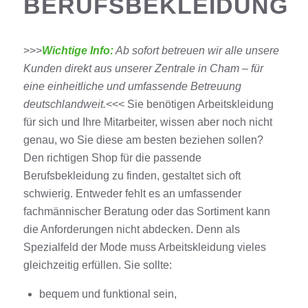
BERUFSBEKLEIDUNG
>>>
Wichtige Info:
Ab sofort betreuen wir alle unsere
Kunden direkt aus unserer Zentrale in Cham – für
eine einheitliche und umfassende Betreuung
deutschlandweit.
<<< Sie benötigen Arbeitskleidung
für sich und Ihre Mitarbeiter, wissen aber noch nicht
genau, wo Sie diese am besten beziehen sollen?
Den richtigen Shop für die passende
Berufsbekleidung zu finden, gestaltet sich oft
schwierig. Entweder fehlt es an umfassender
fachmännischer Beratung oder das Sortiment kann
die Anforderungen nicht abdecken. Denn als
Spezialfeld der Mode muss Arbeitskleidung vieles
gleichzeitig erfüllen. Sie sollte:
bequem und funktional sein,