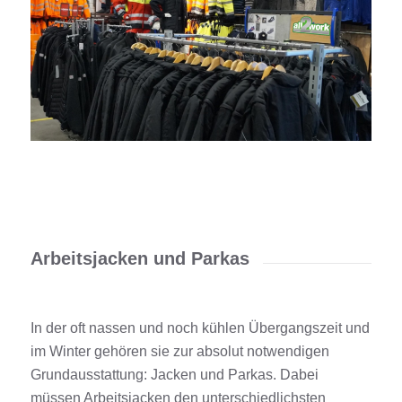
Arbeitsjacken und Parkas
In der oft nassen und noch kühlen Übergangszeit und
im Winter gehören sie zur absolut notwendigen
Grundausstattung: Jacken und Parkas. Dabei
müssen Arbeitsjacken den unterschiedlichsten