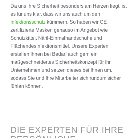
Da uns Ihre Sicherheit besonders am Herzen liegt, ist
es für uns klar, dass wir uns auch um den
Infektionsschutz
kümmern. So haben wir CE
zertifizierte Masken genauso im Angebot wie
Schutzkittel, Nitril-Einmalhandschuhe und
Flächendesinfektionsmittel. Unsere Experten
erstellen Ihnen bei Bedarf auch gern ein
maßgeschneidertes Sicherheitskonzept für Ihr
Unternehmen und setzen dieses bei Ihnen um,
sodass Sie und Ihre Mitarbeiter sich rundum sicher
fühlen können.
DIE EXPERTEN FÜR IHRE