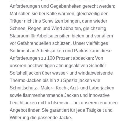
Anforderungen und Gegebenheiten gerecht werden:
Mal sollen sie bei Kälte wärmen, gleichzeitig den
Träger nicht ins Schwitzen bringen, dann wieder
Schnee, Regen und Wind abhalten, gleichzeitig
Stauraum für Arbeitsutensilien bieten und vor allem
vor Gefahrenquellen schützen. Unser vielfältiges
Sortiment an Arbeitsjacken und Parkas kann diese
Anforderungen zu 100 Prozent abdecken: Von
unseren hochwertigen atmungsaktiven Schöffel-
Softshelljacken über wasser- und windabweisende
Thermo-Jacken bis hin zu Spezialjacken wie
Schnittschutz-, Maler-, Koch-, Arzt- und Laborjacken
sowie flammenhemmende Jacken und innovative
Leuchtjacken mit Lichtsensor – bei unserem enormen
Angebot finden Sie garantiert für jede Tätigkeit und
Witterung die passende Jacke.