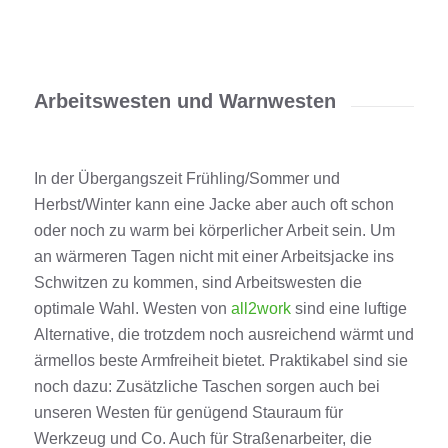
Arbeitswesten und Warnwesten
In der Übergangszeit Frühling/Sommer und
Herbst/Winter kann eine Jacke aber auch oft schon
oder noch zu warm bei körperlicher Arbeit sein. Um
an wärmeren Tagen nicht mit einer Arbeitsjacke ins
Schwitzen zu kommen, sind Arbeitswesten die
optimale Wahl. Westen von
all2work
sind eine luftige
Alternative, die trotzdem noch ausreichend wärmt und
ärmellos beste Armfreiheit bietet. Praktikabel sind sie
noch dazu: Zusätzliche Taschen sorgen auch bei
unseren Westen für genügend Stauraum für
Werkzeug und Co. Auch für Straßenarbeiter, die