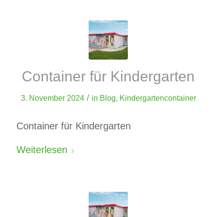
Container für Kindergarten
/
3. November 2024
in
Blog
,
Kindergartencontainer
Container für Kindergarten
Weiterlesen