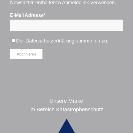
Newsletter enthaltenen Abmeldelink verwenden.
E-Mail Adresse*
Der
Datenschutzerklärung
stimme ich zu.
Alternative:
Unsere Marke
im Bereich Katastrophenschutz