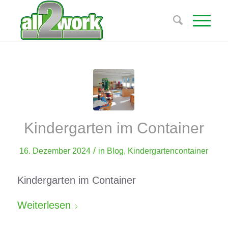
Kindergarten im Container
/
16. Dezember 2024
in
Blog
,
Kindergartencontainer
Kindergarten im Container
Weiterlesen