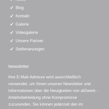
Blog
Kontakt
Galerie
Videogalerie
Unsere Partner
Stellenanzeigen
Newsletter
Ihre E-Mail-Adresse wird ausschließlich
verwendet, um Ihnen unseren Newsletter und
Informationen über die Neuigkeiten von all2work -
Arbeitsbekleidung ohne Kompromisse
zuzusenden. Sie können jederzeit den im