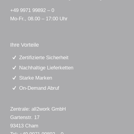
+49 9971 99892 – 0
Mo-Fr., 08.00 – 17:00 Uhr
Ihre Vorteile
Zertifizierte Sicherheit
Nachhaltige Lieferketten
Starke Marken
On-Demand Abruf
Zentrale: all2work GmbH
Gartenstr. 17
93413 Cham