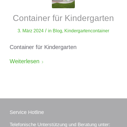
Container für Kindergarten
/
3. März 2024
in
Blog
,
Kindergartencontainer
Container für Kindergarten
Weiterlesen
Service Hotline
Telefonische Unterstützung und Beratung unter: