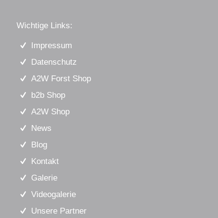
Wichtige Links:
Impressum
Datenschutz
A2W Forst Shop
b2b Shop
A2W Shop
News
Blog
Kontakt
Galerie
Videogalerie
Unsere Partner