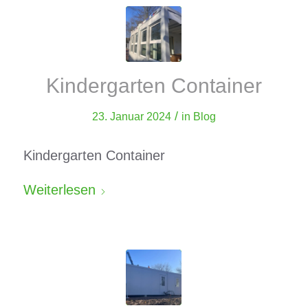
Kindergarten Container
/
23. Januar 2024
in
Blog
Kindergarten Container
Weiterlesen