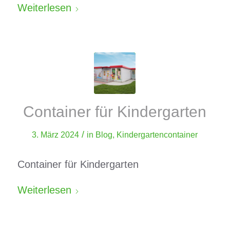
Weiterlesen
Container für Kindergarten
/
3. März 2024
in
Blog
,
Kindergartencontainer
Container für Kindergarten
Weiterlesen