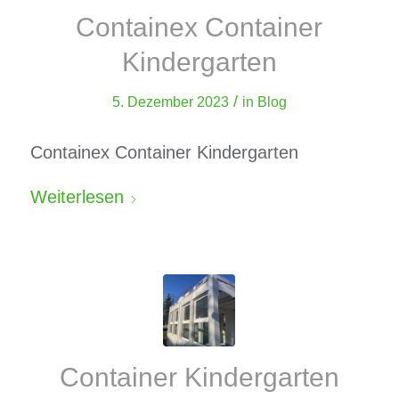
Containex Container
Kindergarten
/
5. Dezember 2023
in
Blog
Containex Container Kindergarten
Weiterlesen
Container Kindergarten