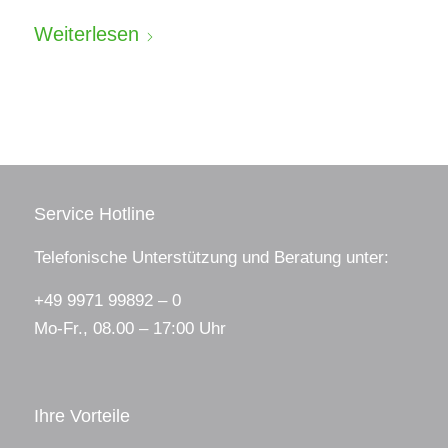
Weiterlesen
Service Hotline
Telefonische Unterstützung und Beratung unter:
+49 9971 99892 – 0
Mo-Fr., 08.00 – 17:00 Uhr
Ihre Vorteile