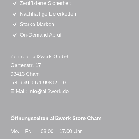
Zertifizierte Sicherheit
Nachhaltige Lieferketten
Starke Marken
On-Demand Abruf
Zentrale: all2work GmbH
Gartenstr. 17
93413 Cham
Tel:
+49 9971 99892 – 0
E-Mail:
info@all2work.de
Öffnungszeiten all2work Store Cham
Mo. – Fr. 08.00 – 17.00 Uhr