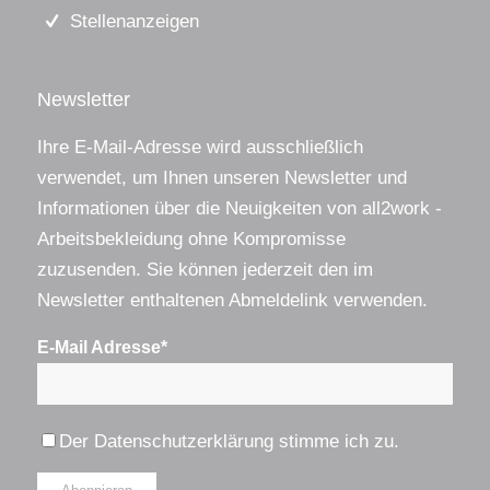
Stellenanzeigen
Newsletter
Ihre E-Mail-Adresse wird ausschließlich
verwendet, um Ihnen unseren Newsletter und
Informationen über die Neuigkeiten von all2work -
Arbeitsbekleidung ohne Kompromisse
zuzusenden. Sie können jederzeit den im
Newsletter enthaltenen Abmeldelink verwenden.
E-Mail Adresse*
Der
Datenschutzerklärung
stimme ich zu.