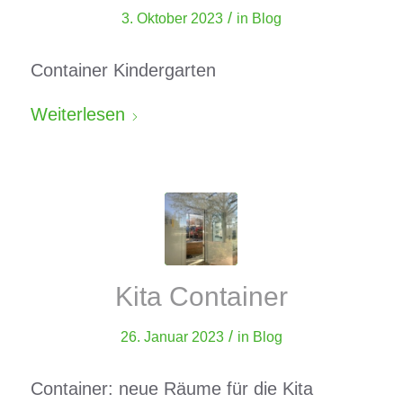
/
3. Oktober 2023
in
Blog
Container Kindergarten
Weiterlesen
Kita Container
/
26. Januar 2023
in
Blog
Container: neue Räume für die Kita