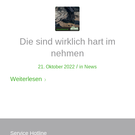
Die sind wirklich hart im
nehmen
/
21. Oktober 2022
in
News
Weiterlesen
Service Hotline