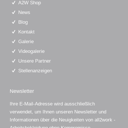
A2W Shop
News
Blog
Kontakt
Galerie
Videogalerie
Unsere Partner
Stellenanzeigen
Newsletter
Ihre E-Mail-Adresse wird ausschließlich
verwendet, um Ihnen unseren Newsletter und
Informationen über die Neuigkeiten von all2work -
Arbeitsbekleidung ohne Kompromisse