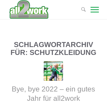
SCHLAGWORTARCHIV
FÜR:
SCHUTZKLEIDUNG
Bye, bye 2022 – ein gutes
Jahr für all2work