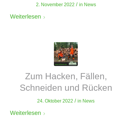
/
2. November 2022
in
News
Weiterlesen
Zum Hacken, Fällen,
Schneiden und Rücken
/
24. Oktober 2022
in
News
Weiterlesen