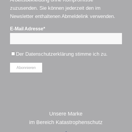
zuzusenden. Sie können jederzeit den im
Newsletter enthaltenen Abmeldelink verwenden.
E-Mail Adresse*
Der
Datenschutzerklärung
stimme ich zu.
Alternative:
Unsere Marke
im Bereich Katastrophenschutz