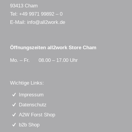
93413 Cham
Tel:
+49 9971 99892 – 0
E-Mail:
info@all2work.de
Öffnungszeiten all2work Store Cham
Mo. – Fr. 08.00 – 17.00 Uhr
Wichtige Links:
Impressum
Datenschutz
A2W Forst Shop
b2b Shop