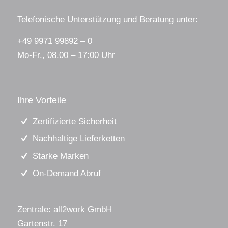
Telefonische Unterstützung und Beratung unter:
+49 9971 99892 – 0
Mo-Fr., 08.00 – 17:00 Uhr
Ihre Vorteile
Zertifizierte Sicherheit
Nachhaltige Lieferketten
Starke Marken
On-Demand Abruf
Zentrale: all2work GmbH
Gartenstr. 17