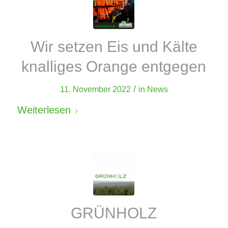
Wir setzen Eis und Kälte
knalliges Orange entgegen
/
11. November 2022
in
News
Weiterlesen
GRÜNHOLZ