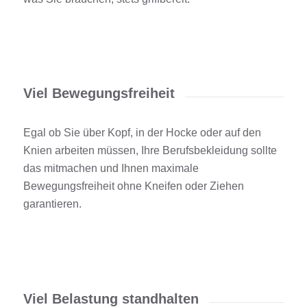
Viel Bewegungsfreiheit
Egal ob Sie über Kopf, in der Hocke oder auf den
Knien arbeiten müssen, Ihre
Berufsbekleidung
sollte
das mitmachen
und Ihnen maximale
Bewegungsfreiheit ohne Kneifen oder Ziehen
garantieren.
Viel Belastung standhalten