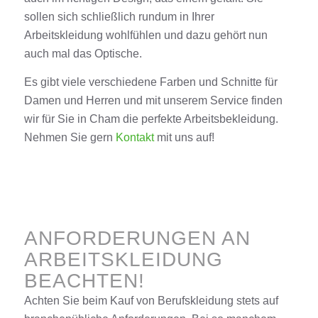
sollen sich schließlich rundum in Ihrer
Arbeitskleidung
wohlfühlen und dazu gehört nun
auch mal das Optische.
Es gibt viele verschiedene Farben und Schnitte für
Damen und Herren und mit unserem
Service
finden
wir für Sie in
Cham
die perfekte Arbeitsbekleidung.
Nehmen Sie gern
Kontakt
mit uns auf!
ANFORDERUNGEN AN
ARBEITSKLEIDUNG
BEACHTEN!
Achten Sie beim Kauf von Berufskleidung stets auf