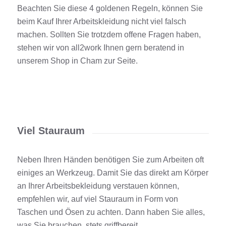
Beachten Sie diese 4 goldenen Regeln, können Sie
beim Kauf Ihrer
Arbeitskleidung
nicht viel falsch
machen. Sollten Sie trotzdem offene Fragen haben,
stehen wir von all2work Ihnen gern beratend in
unserem Shop in
Cham
zur Seite.
Viel Stauraum
Neben Ihren Händen benötigen Sie zum Arbeiten oft
einiges an Werkzeug. Damit Sie das direkt am Körper
an Ihrer
Arbeitsbekleidung
verstauen können,
empfehlen wir, auf viel Stauraum in Form von
Taschen und Ösen zu achten. Dann haben Sie alles,
was Sie brauchen, stets griffbereit.