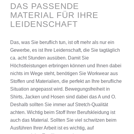
DAS PASSENDE
MATERIAL FÜR IHRE
LEIDENSCHAFT
Das, was Sie beruflich tun, ist oft mehr als nur ein
Gewerbe, es ist Ihre Leidenschaft, die Sie tagtäglich
ca. acht Stunden ausüben. Damit Sie
Höchstleistungen erbringen können und Ihnen dabei
nichts im Wege steht, benötigen Sie
Workwear
aus
Stoffen und Materialien, die perfekt an Ihre berufliche
Situation angepasst wird. Bewegungsfreiheit in
Shirts
,
Jacken
und
Hosen
sind dabei das A und O.
Deshalb sollten Sie immer auf Stretch-Qualität
achten. Wichtig beim Stoff Ihrer Berufskleidung ist
auch das Material. Sollten Sie viel schwitzen beim
Ausführen Ihrer Arbeit ist es wichtig, auf