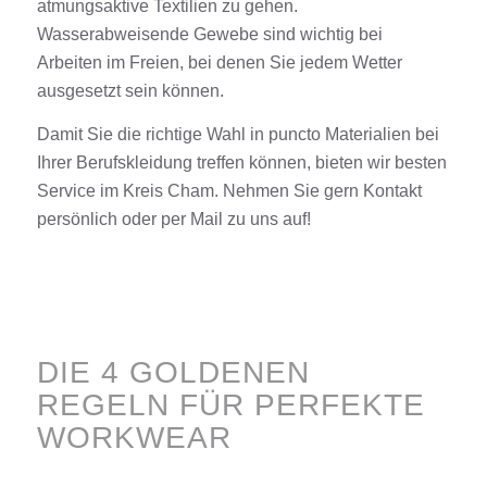
atmungsaktive Textilien zu gehen.
Wasserabweisende Gewebe sind wichtig bei
Arbeiten im Freien, bei denen Sie jedem Wetter
ausgesetzt sein können.
Damit Sie die richtige Wahl in puncto Materialien bei
Ihrer Berufskleidung treffen können,
bieten
wir besten
Service
im Kreis
Cham
. Nehmen Sie gern
Kontakt
persönlich oder per Mail zu uns auf!
DIE 4 GOLDENEN
REGELN FÜR PERFEKTE
WORKWEAR