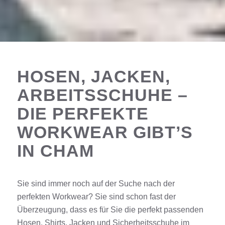
HOSEN, JACKEN,
ARBEITSSCHUHE –
DIE PERFEKTE
WORKWEAR GIBT’S
IN CHAM
Sie sind immer noch auf der Suche nach der
perfekten
Workwear
? Sie sind schon fast der
Überzeugung, dass es für Sie die perfekt passenden
Hosen
,
Shirts
,
Jacken
und
Sicherheitsschuhe
im