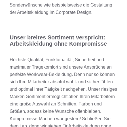
Sonderwünsche wie beispielsweise die Gestaltung
der Arbeitskleidung im Corporate Design.
Unser breites Sortiment verspricht:
Arbeitskleidung ohne Kompromisse
Höchste Qualität, Funktionalität, Sicherheit und
maximaler Tragekomfort sind unsere Ansprüche an
perfekte Workwear-Bekleidung. Denn nur so können
sich Ihre Mitarbeiter absolut wohl- und sicher fühlen
und optimal Ihrer Tätigkeit nachgehen. Unser riesiges
Marken-Sortiment ermöglicht allen Ihren Mitarbeitern
eine große Auswahl an Schnitten, Farben und
Größen, sodass keine Wünsche offenbleiben.
Kompromisse-Machen war gestern! Schließen Sie
damit ab, denn wir stehen für Arbeitskleidung ohne