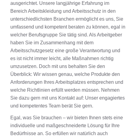
ausgerichtet. Unsere langjährige Erfahrung im
Bereich Arbeitskleidung und Arbeitsschutz in den
unterschiedlichsten Branchen ermöglicht es uns, Sie
umfassend und kompetent beraten zu können, egal in
welcher Berufsgruppe Sie tätig sind. Als Arbeitgeber
haben Sie im Zusammenhang mit dem
Arbeitsschutzgesetz eine große Verantwortung und
es ist nicht immer leicht, alle Maßnahmen richtig
umzusetzen. Doch mit uns behalten Sie den
Überblick: Wir wissen genau, welche Produkte den
Anforderungen Ihres Arbeitsplatzes entsprechen und
welche Richtlinien erfüllt werden müssen. Nehmen
Sie dazu gern mit uns Kontakt auf: Unser engagiertes
und kompetentes Team berät Sie gern.
Egal, was Sie brauchen – wir bieten Ihnen stets eine
individuelle und maßgeschneiderte Lösung für Ihre
Bedürfnisse an. So erfüllen wir natürlich auch