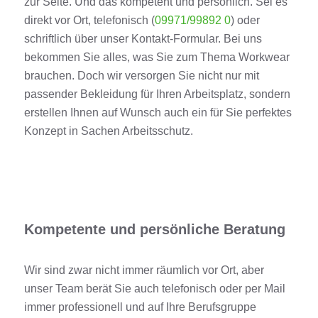
zur Seite. Und das kompetent und persönlich. Sei es
direkt vor Ort, telefonisch (
09971/99892 0
) oder
schriftlich über unser Kontakt-Formular. Bei uns
bekommen Sie alles, was Sie zum Thema Workwear
brauchen. Doch wir versorgen Sie nicht nur mit
passender Bekleidung für Ihren Arbeitsplatz, sondern
erstellen Ihnen auf Wunsch auch ein für Sie perfektes
Konzept in Sachen Arbeitsschutz.
Kompetente und persönliche Beratung
Wir sind zwar nicht immer räumlich vor Ort, aber
unser Team berät Sie auch telefonisch oder per Mail
immer professionell und auf Ihre Berufsgruppe