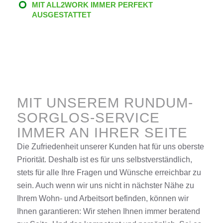
MIT ALL2WORK IMMER PERFEKT
AUSGESTATTET
MIT UNSEREM RUNDUM-
SORGLOS-SERVICE
IMMER AN IHRER SEITE
Die Zufriedenheit unserer Kunden hat für uns oberste
Priorität. Deshalb ist es für uns selbstverständlich,
stets für alle Ihre Fragen und Wünsche erreichbar zu
sein. Auch wenn wir uns nicht in nächster Nähe zu
Ihrem Wohn- und Arbeitsort befinden, können wir
Ihnen garantieren: Wir stehen Ihnen immer beratend