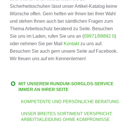
Sicherheitsschuhen lässt unser Artikel-Katalog keine
Wünsche offen. Gern helfen wir Ihnen bei Ihrer Wahl
und stehen Ihnen auch bei sämtlichen Fragen zum
Thema Arbeitsschutz beratend zu Seite. Besuchen
Sie uns im Laden, rufen Sie uns an (
09971/99892 0
)
oder nehmen Sie per Mail
Kontakt
zu uns auf.
Besuchen Sie auch gern unsere Seite auf Facebook.
Wir freuen uns auf ein Kennenlernen!
MIT UNSEREM RUNDUM-SORGLOS-SERVICE
IMMER AN IHRER SEITE
KOMPETENTE UND PERSÖNLICHE BERATUNG
UNSER BREITES SORTIMENT VERSPRICHT:
ARBEITSKLEIDUNG OHNE KOMPROMISSE