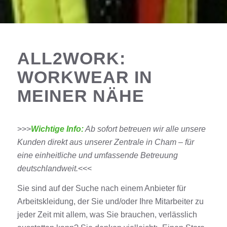
ALL2WORK:
WORKWEAR IN
MEINER NÄHE
>>>
Wichtige Info:
Ab sofort betreuen wir alle unsere
Kunden direkt aus unserer Zentrale in Cham – für
eine einheitliche und umfassende Betreuung
deutschlandweit.
<<<
Sie sind auf der Suche nach einem Anbieter für
Arbeitskleidung, der Sie und/oder Ihre Mitarbeiter zu
jeder Zeit mit allem, was Sie brauchen, verlässlich