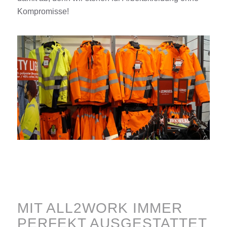
Kompromisse!
MIT ALL2WORK IMMER
PERFEKT AUSGESTATTET