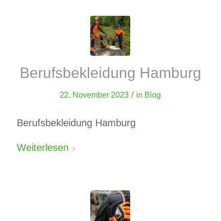
Berufsbekleidung Hamburg
/
22. November 2023
in
Blog
Berufsbekleidung Hamburg
Weiterlesen