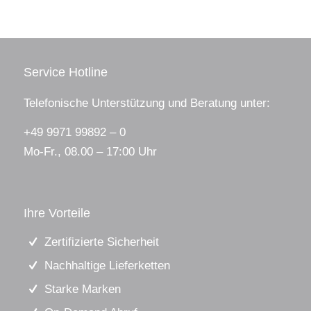
Service Hotline
Telefonische Unterstützung und Beratung unter:
+49 9971 99892 – 0
Mo-Fr., 08.00 – 17:00 Uhr
Ihre Vorteile
Zertifizierte Sicherheit
Nachhaltige Lieferketten
Starke Marken