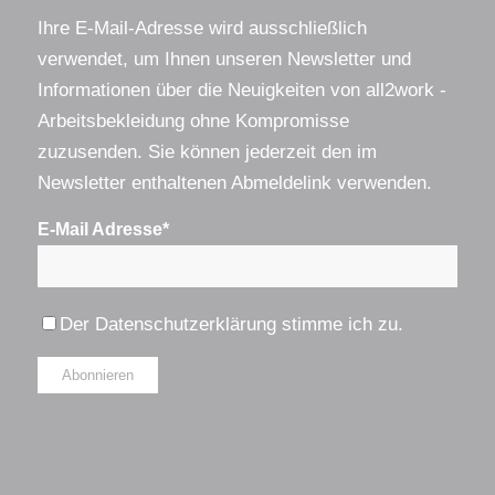
Ihre E-Mail-Adresse wird ausschließlich
verwendet, um Ihnen unseren Newsletter und
Informationen über die Neuigkeiten von all2work -
Arbeitsbekleidung ohne Kompromisse
zuzusenden. Sie können jederzeit den im
Newsletter enthaltenen Abmeldelink verwenden.
E-Mail Adresse*
Der
Datenschutzerklärung
stimme ich zu.
Alternative: