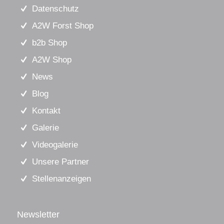
Datenschutz
A2W Forst Shop
b2b Shop
A2W Shop
News
Blog
Kontakt
Galerie
Videogalerie
Unsere Partner
Stellenanzeigen
Newsletter