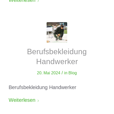
Berufsbekleidung
Handwerker
/
20. Mai 2024
in
Blog
Berufsbekleidung Handwerker
Weiterlesen