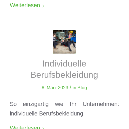
Weiterlesen
Individuelle
Berufsbekleidung
/
8. März 2023
in
Blog
So einzigartig wie Ihr Unternehmen:
individuelle Berufsbekleidung
Weiterlesen