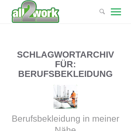
SCHLAGWORTARCHIV
FÜR:
BERUFSBEKLEIDUNG
Berufsbekleidung in meiner
Nähe