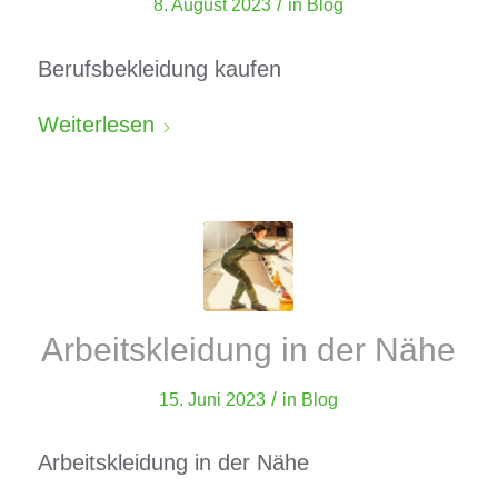
/
8. August 2023
in
Blog
Berufsbekleidung kaufen
Weiterlesen
Arbeitskleidung in der Nähe
/
15. Juni 2023
in
Blog
Arbeitskleidung in der Nähe