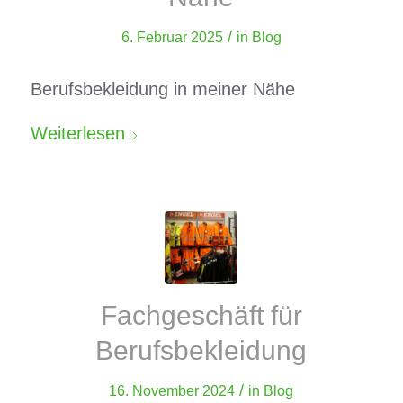
/
6. Februar 2025
in
Blog
Berufsbekleidung in meiner Nähe
Weiterlesen
Fachgeschäft für
Berufsbekleidung
/
16. November 2024
in
Blog