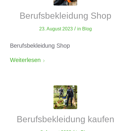
Berufsbekleidung Shop
/
23. August 2023
in
Blog
Berufsbekleidung Shop
Weiterlesen
Berufsbekleidung kaufen