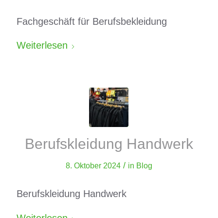
Fachgeschäft für Berufsbekleidung
Weiterlesen
Berufskleidung Handwerk
/
8. Oktober 2024
in
Blog
Berufskleidung Handwerk
Weiterlesen