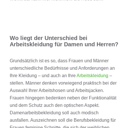
Wo liegt der Unterschied bei
Arbeitskleidung für Damen und Herren?
Grundsätzlich ist es so, dass Frauen und Männer
unterschiedliche Bedürfnisse und Anforderungen an
Ihre Kleidung – und auch an Ihre
Arbeitskleidung
–
stellen. Männer denken vorwiegend praktisch bei der
Auswahl Ihrer Arbeitshosen und Arbeitsjacken.
Frauen hingegen bedenken neben der Funktionalität
und dem Schutz auch den optischen Aspekt.
Damenarbeitsbekleidung soll auch modisch
ausfallen. Auszeichnen soll die Berufsbekleidung für
Frauen feminine Schnitte, die sich der weiblichen