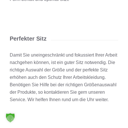
Perfekter Sitz
Damit Sie uneingeschränkt und fokussiert Ihrer Arbeit
nachgehen können, ist ein guter Sitz notwendig. Die
richtige Auswahl der Größe und der perfekte Sitz
erhöhen auch den Schutz Ihrer Arbeitskleidung.
Benötigen Sie Hilfe bei der richtigen Größenauswahl
der Produkte, so kontaktieren Sie gern unseren
Service. Wir helfen Ihnen rund um die Uhr weiter.