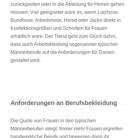
zurückgreifen oder in die Abteilung für Herren gehen
müssen. Viel geeigneter wäre es, wenn Latzhose,
Bundhose, Arbeitshose, Hemd oder Jacke direkt in
Konfektionsgrößen und Schnitten für Frauen
erhältlich wäre. Der Trend geht zum Glück dahin,
dass auch Arbeitskleidung sogenannter typischer
Männerberufe auf die Anforderungen für Damen
gestaltet wird.
Anforderungen an Berufsbekleidung
Die Quote von Frauen in den typischen
Männerberufen steigt. Immer mehr Frauen ergreifen
handwerkliche Berufe und beweisen darin ihr