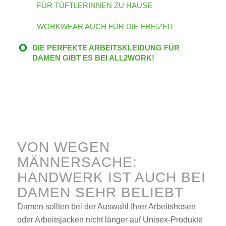
FÜR TÜFTLERINNEN ZU HAUSE
WORKWEAR AUCH FÜR DIE FREIZEIT
DIE PERFEKTE ARBEITSKLEIDUNG FÜR
DAMEN GIBT ES BEI ALL2WORK!
VON WEGEN
MÄNNERSACHE:
HANDWERK IST AUCH BEI
DAMEN SEHR BELIEBT
Damen sollten bei der Auswahl Ihrer Arbeitshosen
oder Arbeitsjacken nicht länger auf Unisex-Produkte