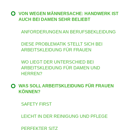
VON WEGEN MÄNNERSACHE: HANDWERK IST
AUCH BEI DAMEN SEHR BELIEBT
ANFORDERUNGEN AN BERUFSBEKLEIDUNG
DIESE PROBLEMATIK STELLT SICH BEI
ARBEITSKLEIDUNG FÜR FRAUEN
WO LIEGT DER UNTERSCHIED BEI
ARBEITSKLEIDUNG FÜR DAMEN UND
HERREN?
WAS SOLL ARBEITSKLEIDUNG FÜR FRAUEN
KÖNNEN?
SAFETY FIRST
LEICHT IN DER REINIGUNG UND PFLEGE
PERFEKTER SITZ