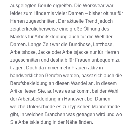
ausgelegten Berufe ergreifen. Die Workwear war –
leider zum Hindernis vieler Damen – bisher oft nur für
Herren zugeschnitten. Der aktuelle Trend jedoch
zeigt erfreulicherweise eine große Öffnung des
Marktes für Arbeitskleidung auch für die Welt der
Damen. Lange Zeit war die Bundhose, Latzhose,
Arbeitshose, Jacke oder Arbeitsjacke nur für Herren
zugeschnitten und deshalb für Frauen unbequem zu
tragen. Doch da immer mehr Frauen aktiv in
handwerklichen Berufen werden, passt sich auch die
Berufsbekleidung an diesen Wandel an. In diesem
Artikel lesen Sie, auf was es ankommt bei der Wahl
der Arbeitsbekleidung im Handwerk bei Damen,
welche Unterschiede es zur typischen Männermode
gibt, in welchen Branchen was getragen wird und wo
Sie Arbeitskleidung in der Nähe finden.