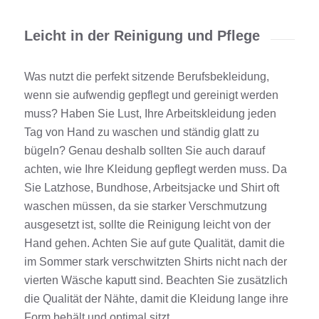
Leicht in der Reinigung und Pflege
Was nutzt die perfekt sitzende Berufsbekleidung,
wenn sie aufwendig gepflegt und gereinigt werden
muss? Haben Sie Lust, Ihre Arbeitskleidung jeden
Tag von Hand zu waschen und ständig glatt zu
bügeln? Genau deshalb sollten Sie auch darauf
achten, wie Ihre Kleidung gepflegt werden muss. Da
Sie Latzhose, Bundhose, Arbeitsjacke und Shirt oft
waschen müssen, da sie starker Verschmutzung
ausgesetzt ist, sollte die Reinigung leicht von der
Hand gehen. Achten Sie auf gute Qualität, damit die
im Sommer stark verschwitzten Shirts nicht nach der
vierten Wäsche kaputt sind. Beachten Sie zusätzlich
die Qualität der Nähte, damit die Kleidung lange ihre
Form behält und optimal sitzt.