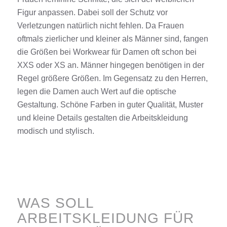
Figur anpassen. Dabei soll der Schutz vor
Verletzungen natürlich nicht fehlen. Da Frauen
oftmals zierlicher und kleiner als Männer sind, fangen
die Größen bei Workwear für Damen oft schon bei
XXS oder XS an. Männer hingegen benötigen in der
Regel größere Größen. Im Gegensatz zu den Herren,
legen die Damen auch Wert auf die optische
Gestaltung. Schöne Farben in guter Qualität, Muster
und kleine Details gestalten die Arbeitskleidung
modisch und stylisch.
WAS SOLL
ARBEITSKLEIDUNG FÜR