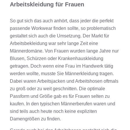
Arbeitskleidung für Frauen
So gut sich das auch anhört, dass jeder die perfekt
passende Workwear finden sollte, so problematisch
gestaltet sich auch die Umsetzung. Der Markt für
Arbeitsbekleidung war sehr lange Zeit eine
Männerdomäne. Von Frauen wurden lange Jahre nur
Blusen, Schürzen oder Krankenhauskleidung
getragen. Doch wenn eine Frau im Handwerk tätig
werden wollte, musste Sie Männerkleidung tragen.
Dabei waren Arbeitsjacken und Arbeitshosen oftmals
zu groß oder zu weit geschnitten. Die optimale
Passform und Größe gab es für Frauen selten zu
kaufen. In den typischen Männerberufen waren und
sind teils auch heute noch keine expliziten
Damengrößen zu finden.