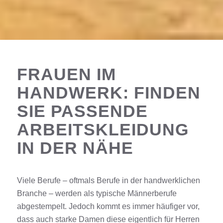
FRAUEN IM
HANDWERK: FINDEN
SIE PASSENDE
ARBEITSKLEIDUNG
IN DER NÄHE
Viele Berufe – oftmals Berufe in der handwerklichen
Branche – werden als typische Männerberufe
abgestempelt. Jedoch kommt es immer häufiger vor,
dass auch starke Damen diese eigentlich für Herren