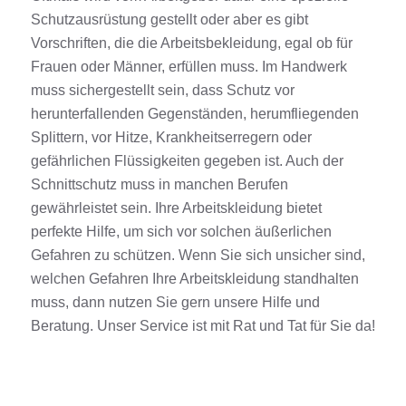
Schutzausrüstung gestellt oder aber es gibt
Vorschriften, die die Arbeitsbekleidung, egal ob für
Frauen oder Männer, erfüllen muss. Im Handwerk
muss sichergestellt sein, dass Schutz vor
herunterfallenden Gegenständen, herumfliegenden
Splittern, vor Hitze, Krankheitserregern oder
gefährlichen Flüssigkeiten gegeben ist. Auch der
Schnittschutz muss in manchen Berufen
gewährleistet sein. Ihre Arbeitskleidung bietet
perfekte Hilfe, um sich vor solchen äußerlichen
Gefahren zu schützen. Wenn Sie sich unsicher sind,
welchen Gefahren Ihre Arbeitskleidung standhalten
muss, dann nutzen Sie gern unsere Hilfe und
Beratung. Unser Service ist mit Rat und Tat für Sie da!