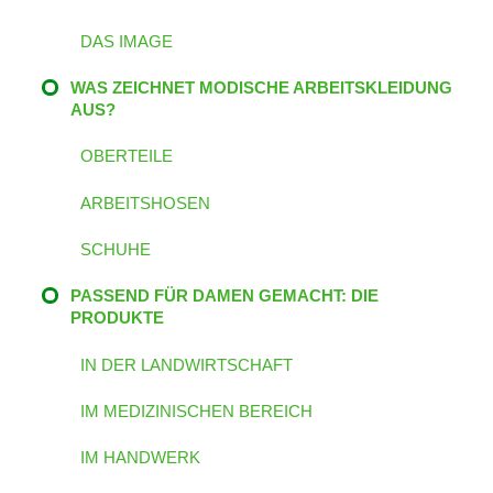
DAS IMAGE
WAS ZEICHNET MODISCHE ARBEITSKLEIDUNG
AUS?
OBERTEILE
ARBEITSHOSEN
SCHUHE
PASSEND FÜR DAMEN GEMACHT: DIE
PRODUKTE
IN DER LANDWIRTSCHAFT
IM MEDIZINISCHEN BEREICH
IM HANDWERK