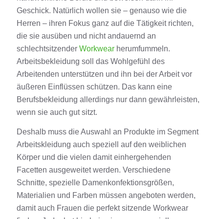
Geschick. Natürlich wollen sie – genauso wie die
Herren – ihren Fokus ganz auf die Tätigkeit richten,
die sie ausüben und nicht andauernd an
schlechtsitzender
Workwear
herumfummeln.
Arbeitsbekleidung soll das Wohlgefühl des
Arbeitenden unterstützen und ihn bei der Arbeit vor
äußeren Einflüssen schützen. Das kann eine
Berufsbekleidung allerdings nur dann gewährleisten,
wenn sie auch gut sitzt.
Deshalb muss die Auswahl an Produkte im Segment
Arbeitskleidung auch speziell auf den weiblichen
Körper und die vielen damit einhergehenden
Facetten ausgeweitet werden. Verschiedene
Schnitte, spezielle Damenkonfektionsgrößen,
Materialien und Farben müssen angeboten werden,
damit auch Frauen die perfekt sitzende Workwear