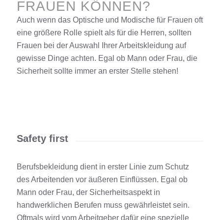
FRAUEN KÖNNEN?
Auch wenn das Optische und Modische für Frauen oft
eine größere Rolle spielt als für die Herren, sollten
Frauen bei der Auswahl Ihrer Arbeitskleidung auf
gewisse Dinge achten. Egal ob Mann oder Frau, die
Sicherheit sollte immer an erster Stelle stehen!
Safety first
Berufsbekleidung dient in erster Linie zum Schutz
des Arbeitenden vor äußeren Einflüssen. Egal ob
Mann oder Frau, der Sicherheitsaspekt in
handwerklichen Berufen muss gewährleistet sein.
Oftmals wird vom Arbeitgeber dafür eine spezielle