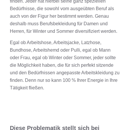
finden. Jeder hat hierbei seine ganz speziellen
Bedürfnisse, die sowohl vom ausgeübten Beruf als
auch von der Figur her bestimmt werden. Genau
deshalb muss Berufsbekleidung für Damen und
Herren, für Winter und Sommer diversifiziert werden.
Egal ob Arbeitshose, Arbeitsjacke, Latzhose,
Bundhose, Arbeitshemd oder Pulli, egal ob Mann
oder Frau, egal ob Winter oder Sommer, jeder sollte
die Möglichkeit haben, die für sich perfekt sitzende
und den Bedürfnissen angepasste Arbeitskleidung zu
finden. Denn nur so kann 100 % Ihrer Energie in Ihre
Tätigkeit fließen.
Diese Problematik stellt sich bei