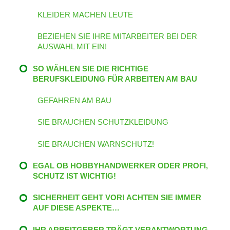
KLEIDER MACHEN LEUTE
BEZIEHEN SIE IHRE MITARBEITER BEI DER
AUSWAHL MIT EIN!
SO WÄHLEN SIE DIE RICHTIGE
BERUFSKLEIDUNG FÜR ARBEITEN AM BAU
GEFAHREN AM BAU
SIE BRAUCHEN SCHUTZKLEIDUNG
SIE BRAUCHEN WARNSCHUTZ!
EGAL OB HOBBYHANDWERKER ODER PROFI,
SCHUTZ IST WICHTIG!
SICHERHEIT GEHT VOR! ACHTEN SIE IMMER
AUF DIESE ASPEKTE…
IHR ARBEITGEBER TRÄGT VERANTWORTUNG