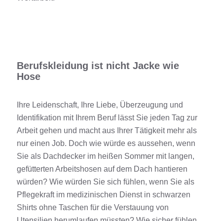
Berufskleidung ist nicht Jacke wie
Hose
Ihre Leidenschaft, Ihre Liebe, Überzeugung und
Identifikation mit Ihrem Beruf lässt Sie jeden Tag zur
Arbeit gehen und macht aus Ihrer Tätigkeit mehr als
nur einen Job. Doch wie würde es aussehen, wenn
Sie als Dachdecker im heißen Sommer mit langen,
gefütterten
Arbeitshosen
auf dem Dach hantieren
würden? Wie würden Sie sich fühlen, wenn Sie als
Pflegekraft im medizinischen Dienst in schwarzen
Shirts
ohne
Taschen
für die Verstauung von
Utensilien herumlaufen müssten? Wie sicher fühlen