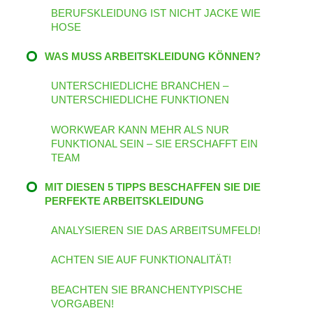
BERUFSKLEIDUNG IST NICHT JACKE WIE
HOSE
WAS MUSS ARBEITSKLEIDUNG KÖNNEN?
UNTERSCHIEDLICHE BRANCHEN –
UNTERSCHIEDLICHE FUNKTIONEN
WORKWEAR KANN MEHR ALS NUR
FUNKTIONAL SEIN – SIE ERSCHAFFT EIN
TEAM
MIT DIESEN 5 TIPPS BESCHAFFEN SIE DIE
PERFEKTE ARBEITSKLEIDUNG
ANALYSIEREN SIE DAS ARBEITSUMFELD!
ACHTEN SIE AUF FUNKTIONALITÄT!
BEACHTEN SIE BRANCHENTYPISCHE
VORGABEN!