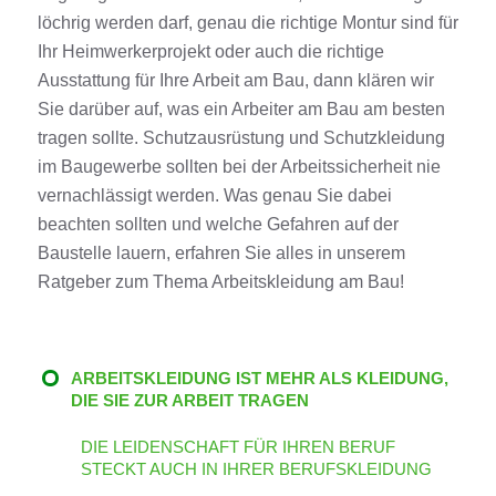
löchrig werden darf, genau die richtige Montur sind für
Ihr Heimwerkerprojekt oder auch die richtige
Ausstattung für Ihre Arbeit am
Bau
, dann klären wir
Sie darüber auf, was ein Arbeiter am
Bau
am besten
tragen sollte. Schutzausrüstung und Schutzkleidung
im Baugewerbe sollten bei der Arbeitssicherheit nie
vernachlässigt werden. Was genau Sie dabei
beachten sollten und welche Gefahren auf der
Baustelle lauern, erfahren Sie alles in unserem
Ratgeber zum Thema
Arbeitskleidung
am
Bau
!
ARBEITSKLEIDUNG IST MEHR ALS KLEIDUNG,
DIE SIE ZUR ARBEIT TRAGEN
DIE LEIDENSCHAFT FÜR IHREN BERUF
STECKT AUCH IN IHRER BERUFSKLEIDUNG