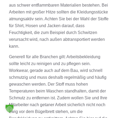
aus schwer entflammbaren Materialien bestehen. Bei
Arbeiten mit großer Hitze sollten die Kleidungsstücke
atmungsaktiv sein. Achten Sie bei der Wahl der Stoffe
für
Shirt
,
Hosen
und
Jacken
darauf, dass
Feuchtigkeit, die zum Beispiel durch Schwitzen
verursacht wird, nach außen abtransportiert werden
kann.
Generell für alle Branchen gilt:
Arbeitsbekleidung
sollte leicht zu reinigen und zu pflegen sein.
Workwear
, gerade auch auf dem
Bau
, wird schnell
schmutzig und muss deshalb regelmäßig und häufig
gewaschen werden. Der Stoff muss hohen
Temperaturen beim Waschen standhalten, damit der
Schmutz zu entfernen ist. Zudem wollen Sie und Ihre
Mitarbeiter nach getaner Arbeit sicherlich nicht noch
ewig vor dem Bügelbrett stehen, um die