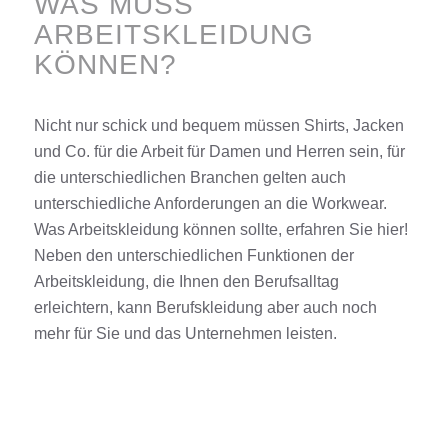
WAS MUSS
ARBEITSKLEIDUNG
KÖNNEN?
Nicht nur schick und bequem müssen
Shirts
,
Jacken
und Co. für die Arbeit für
Damen
und
Herren
sein, für
die unterschiedlichen Branchen gelten auch
unterschiedliche Anforderungen an die
Workwear
.
Was
Arbeitskleidung
können sollte, erfahren Sie hier!
Neben den unterschiedlichen Funktionen der
Arbeitskleidung
, die Ihnen den Berufsalltag
erleichtern, kann Berufskleidung aber auch noch
mehr für Sie und das Unternehmen leisten.