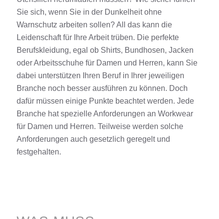
Sie sich, wenn Sie in der Dunkelheit ohne
Warnschutz
arbeiten sollen? All das kann die
Leidenschaft für Ihre Arbeit trüben. Die perfekte
Berufskleidung, egal ob
Shirts
,
Bundhosen
,
Jacken
oder
Arbeitsschuhe
für
Damen
und
Herren
, kann Sie
dabei unterstützen Ihren Beruf in Ihrer jeweiligen
Branche noch besser ausführen zu können. Doch
dafür müssen einige Punkte beachtet werden. Jede
Branche hat spezielle Anforderungen an
Workwear
für
Damen
und
Herren
. Teilweise werden solche
Anforderungen auch gesetzlich geregelt und
festgehalten.