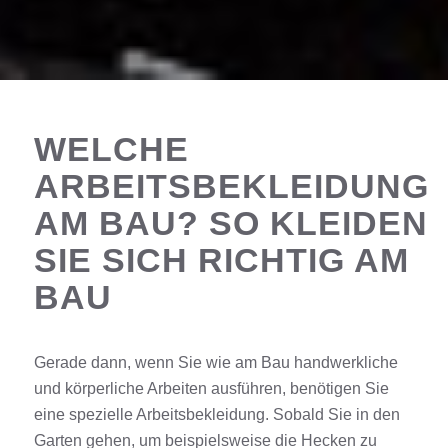
WELCHE
ARBEITSBEKLEIDUNG
AM BAU? SO KLEIDEN
SIE SICH RICHTIG AM
BAU
Gerade dann, wenn Sie wie am
Bau
handwerkliche
und körperliche Arbeiten ausführen, benötigen Sie
eine spezielle
Arbeitsbekleidung
. Sobald Sie in den
Garten gehen, um beispielsweise die Hecken zu