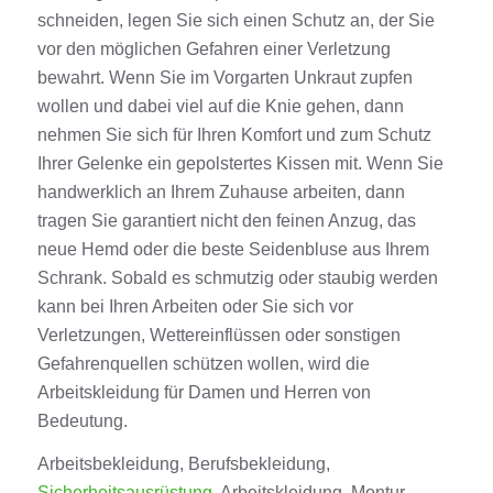
schneiden, legen Sie sich einen Schutz an, der Sie
vor den möglichen Gefahren einer Verletzung
bewahrt. Wenn Sie im Vorgarten Unkraut zupfen
wollen und dabei viel auf die Knie gehen, dann
nehmen Sie sich für Ihren Komfort und zum Schutz
Ihrer Gelenke ein gepolstertes Kissen mit. Wenn Sie
handwerklich an Ihrem Zuhause arbeiten, dann
tragen Sie garantiert nicht den feinen Anzug, das
neue Hemd oder die beste Seidenbluse aus Ihrem
Schrank. Sobald es schmutzig oder staubig werden
kann bei Ihren Arbeiten oder Sie sich vor
Verletzungen, Wettereinflüssen oder sonstigen
Gefahrenquellen schützen wollen, wird die
Arbeitskleidung
für
Damen
und
Herren
von
Bedeutung.
Arbeitsbekleidung
,
Berufsbekleidung
,
Sicherheitsausrüstung
,
Arbeitskleidung
, Montur,