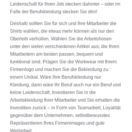
Leidenschaft für Ihren Job stecken dahinter – oder im
Falle der Berufskleidung stecken Sie drin!
Deshalb sollten Sie für sich und Ihre Mitarbeiter die
Shirts
wählen, die etwas mehr können als nur den
Oberleib verhüllen. Wählen Sie die
Arbeitshosen
unter den vielen verschiedenen
Artikel
aus, die Ihren
Mitarbeitern am besten passen, bequem und
funktional sind. Prägen Sie die
Workwear
mit Ihrem
Firmenlogo und machen Sie die Bekleidung zu
einem Unikat. Wäre Ihre Berufskleidung nur
Kleidung
, dann wäre Ihr Beruf auch nur ein Beruf und
keine Leidenschaft. Investieren Sie in die
Arbeitskleidung
Ihrer Mitarbeiter und Sie erhalten die
Investition zurück – in Form von Teamarbeit, Loyalität
gegenüber dem Unternehmen, selbstbewusstes
Repräsentieren Ihres Firmenimages und gute
Wertarbeit.