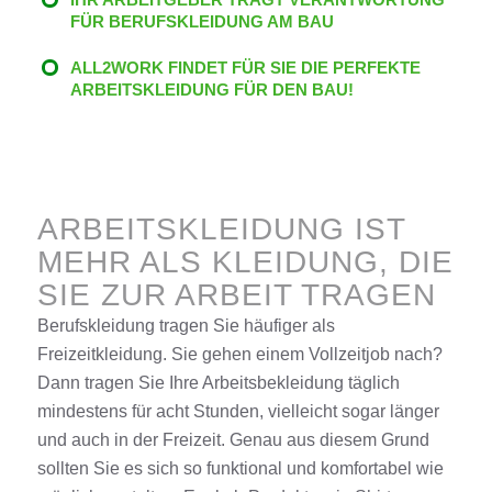
FÜR BERUFSKLEIDUNG AM BAU
ALL2WORK FINDET FÜR SIE DIE PERFEKTE
ARBEITSKLEIDUNG FÜR DEN BAU!
ARBEITSKLEIDUNG IST
MEHR ALS KLEIDUNG, DIE
SIE ZUR ARBEIT TRAGEN
Berufskleidung tragen Sie häufiger als
Freizeitkleidung. Sie gehen einem Vollzeitjob nach?
Dann tragen Sie Ihre
Arbeitsbekleidung
täglich
mindestens für acht Stunden, vielleicht sogar länger
und auch in der Freizeit. Genau aus diesem Grund
sollten Sie es sich so funktional und komfortabel wie