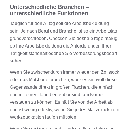
Unterschiedliche Branchen –
unterschiedliche Funktionen
Tauglich für den Alltag soll die
Arbeitsbekleidung
sein. Je nach Beruf und Branche ist so ein Arbeitstag
grundverschieden. Checken Sie deshalb regelmäßig,
ob Ihre
Arbeitsbekleidung
die Anforderungen Ihrer
Tätigkeit standhält oder ob Sie Verbesserungsbedarf
sehen.
Wenn Sie zwischendurch immer wieder den Zollstock
oder das Maßband brauchen, wäre es sinnvoll diese
Gegenstände direkt in großen
Taschen
, die einfach
und mit einer Hand bedienbar sind, am Körper
verstauen zu können. Es hält Sie von der Arbeit ab
und ist wenig effektiv, wenn Sie jedes Mal zurück zum
Werkzeugkasten laufen müssten.
Wenn Sie im Garten- und Landschaftsbau tätig sind