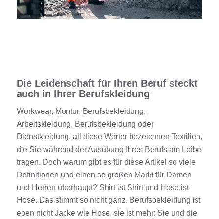
Die Leidenschaft für Ihren Beruf steckt
auch in Ihrer Berufskleidung
Workwear
, Montur,
Berufsbekleidung
,
Arbeitskleidung
,
Berufsbekleidung
oder
Dienstkleidung, all diese Wörter bezeichnen Textilien,
die Sie während der Ausübung Ihres Berufs am Leibe
tragen. Doch warum gibt es für diese
Artikel
so viele
Definitionen und einen so großen Markt für
Damen
und
Herren
überhaupt?
Shirt
ist
Shirt
und Hose ist
Hose. Das stimmt so nicht ganz.
Berufsbekleidung
ist
eben nicht Jacke wie Hose, sie ist mehr: Sie und die