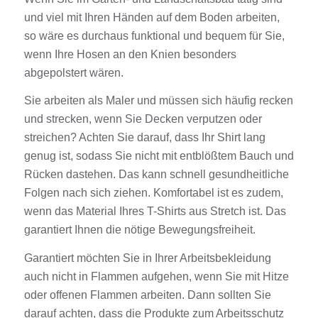
und viel mit Ihren Händen auf dem Boden arbeiten,
so wäre es durchaus funktional und bequem für Sie,
wenn Ihre
Hosen
an den Knien besonders
abgepolstert wären.
Sie arbeiten als Maler und müssen sich häufig recken
und strecken, wenn Sie Decken verputzen oder
streichen? Achten Sie darauf, dass Ihr
Shirt
lang
genug ist, sodass Sie nicht mit entblößtem Bauch und
Rücken dastehen. Das kann schnell gesundheitliche
Folgen nach sich ziehen. Komfortabel ist es zudem,
wenn das Material Ihres T-
Shirts
aus
Stretch
ist. Das
garantiert Ihnen die nötige Bewegungsfreiheit.
Garantiert möchten Sie in Ihrer
Arbeitsbekleidung
auch nicht in Flammen aufgehen, wenn Sie mit Hitze
oder offenen Flammen arbeiten. Dann sollten Sie
darauf achten, dass die
Produkte
zum Arbeitsschutz