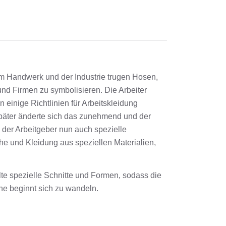
im Handwerk und der Industrie trugen Hosen,
d Firmen zu symbolisieren. Die Arbeiter
n einige Richtlinien für Arbeitskleidung
später änderte sich das zunehmend und der
 der Arbeitgeber nun auch spezielle
e und Kleidung aus speziellen Materialien,
te spezielle Schnitte und Formen, sodass die
e beginnt sich zu wandeln.