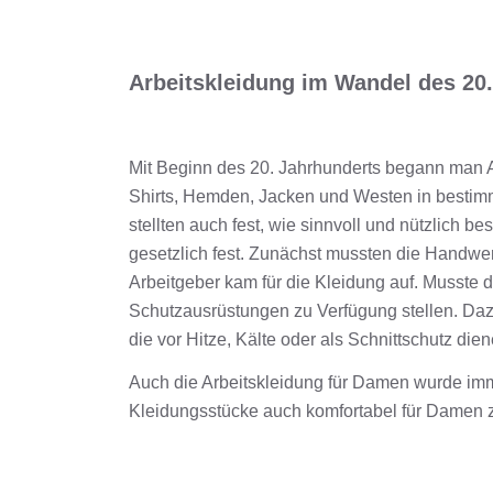
Arbeitskleidung im Wandel des 20
Mit Beginn des 20. Jahrhunderts begann man A
Shirts, Hemden, Jacken und Westen in bestim
stellten auch fest, wie sinnvoll und nützlich b
gesetzlich fest. Zunächst mussten die Handwe
Arbeitgeber kam für die Kleidung auf. Musste 
Schutzausrüstungen zu Verfügung stellen. Daz
die vor Hitze, Kälte oder als Schnittschutz dien
Auch die Arbeitskleidung für Damen wurde imm
Kleidungsstücke auch komfortabel für Damen 