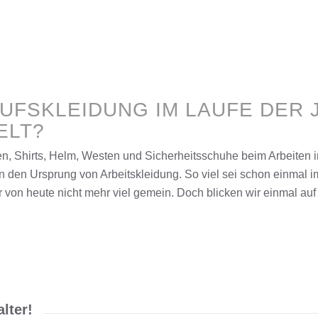
ERUFSKLEIDUNG IM LAUFE DER
ELT?
n, Shirts, Helm, Westen und Sicherheitsschuhe beim Arbeiten
n den Ursprung von Arbeitskleidung. So viel sei schon einmal i
 von heute nicht mehr viel gemein. Doch blicken wir einmal auf
lter!