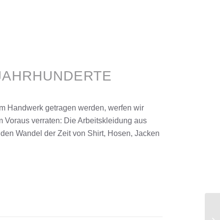
 JAHRHUNDERTE
 im Handwerk getragen werden, werfen wir
m Voraus verraten: Die Arbeitskleidung aus
 den Wandel der Zeit von Shirt, Hosen, Jacken