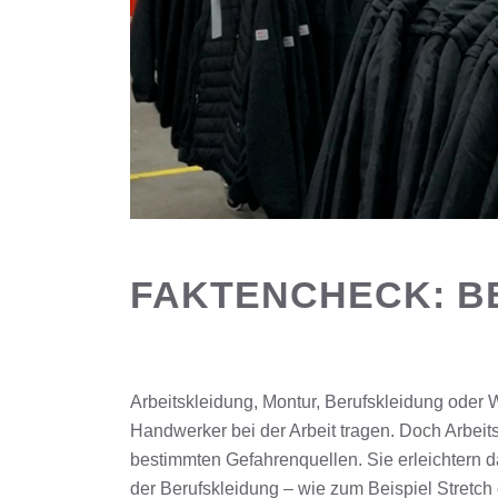
FAKTENCHECK: B
Arbeitskleidung, Montur, Berufskleidung oder W
Handwerker bei der Arbeit tragen. Doch Arbeit
bestimmten Gefahrenquellen. Sie erleichtern 
der Berufskleidung – wie zum Beispiel Stretch