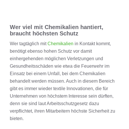
Wer viel mit Chemikalien hantiert,
braucht höchsten Schutz
Wer tagtäglich mit
Chemikalien
in
Kontakt
kommt,
benötigt ebenso hohen Schutz vor damit
einhergehenden möglichen Verletzungen und
Gesundheitsschäden wie etwa
die Feuerwehr im
Einsatz
bei einem Unfall, bei dem Chemikalien
behandelt werden müssen. Auch in diesem Bereich
gibt es immer wieder
textile
Innovationen
,
die für
Unternehmen
von höchstem Interesse sein dürften,
denn sie sind laut Arbeitsschutzgesetz dazu
verpflichtet, ihren Mitarbeitern höchste Sicherheit zu
bieten.