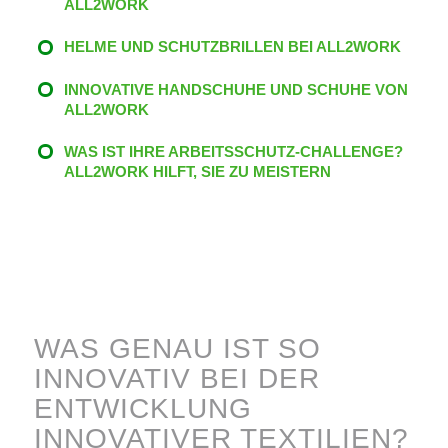
ALL2WORK
HELME UND SCHUTZBRILLEN BEI ALL2WORK
INNOVATIVE HANDSCHUHE UND SCHUHE VON
ALL2WORK
WAS IST IHRE ARBEITSSCHUTZ-CHALLENGE?
ALL2WORK HILFT, SIE ZU MEISTERN
WAS GENAU IST SO
INNOVATIV BEI DER
ENTWICKLUNG
INNOVATIVER TEXTILIEN?