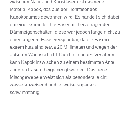
zwischen Natur- und Kunstfasern ist das neue
Material Kapok, das aus der Hohlfaser des
Kapokbaumes gewonnen wird.
Es handelt sich dabei
um eine
extrem leichte
Faser mit hervorragenden
Dämmeigenschaften, diese war jedoch lange nicht zu
einer längeren Faser verspinnbar
, da die Fasern
extrem kurz sind (etwa 20 Millimeter) und wegen der
äußeren Wachsschicht. Durch ein neues Verfahren
kann Kapok inzwischen zu einem bestimmten Anteil
anderen
Fasern
beigemengt werden
. Das neue
Mischgewebe erweist sich als besonders leicht,
wasserabweisend und teilweise sogar als
schwimmfähig.