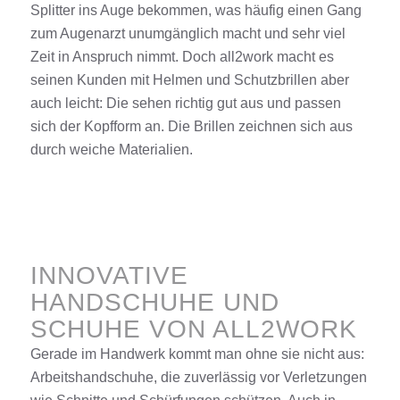
Splitter ins Auge bekommen, was häufig einen Gang
zum Augenarzt unumgänglich macht und sehr viel
Zeit
in Anspruch nimmt. Doch all2work macht es
seinen Kunden mit Helmen und Schutzbrillen aber
auch leicht:
D
ie sehen richtig gut aus
und passen
sich der Kopfform an.
Die Brillen zeichnen sich aus
durch weiche Materialien.
INNOVATIVE
HANDSCHUHE UND
SCHUHE VON ALL2WORK
Gerade im Handwerk kommt man ohne sie nicht aus:
Arbeitshandschuhe, die zuverlässig vor Verletzungen