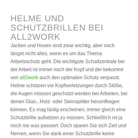
HELME UND
SCHUTZBRILLEN BEI
ALL2WORK
Jacken und Hosen sind zwar wichtig, aber noch
längst nicht alles, wenn es um das Thema
Arbeitsschutz geht.
Die wichtigste Schaltzentrale bei
der Arbeit ist immer noch der Kopf und der bekommt
von
all2work
auch den optimalen Schutz verpasst.
Helme schützen vor Kopfverletzungen durch Stöße
,
die Augen müssen geschützt werden bei Arbeiten, bei
denen Glas-, Holz- oder Steinsplitter herumfliegen
können. Es mag lästig erscheinen, immer gleich eine
Schutzbrille aufsetzen zu müssen. Schließlich ist
ja
noch
nie was passiert. Doch sparen Sie sich Zeit und
Nerven
, wenn Sie dank einer Schutzbrille keine