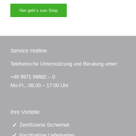
Hier geht´s zum Shop
Service Hotline
Telefonische Unterstützung und Beratung unter:
+49 9971 99892 – 0
Mo-Fr., 08.00 – 17:00 Uhr
Ihre Vorteile
Zertifizierte Sicherheit
Nachhaltige Lieferketten