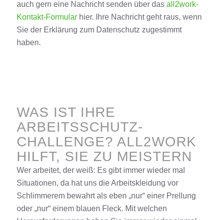
auch gern eine Nachricht senden über das
all2work-
Kontakt-Formular
hier
. Ihre Nachricht geht raus, wenn
Sie der Erklärung zum
Datenschutz
zugestimmt
haben.
WAS IST IHRE
ARBEITSSCHUTZ-
CHALLENGE? ALL2WORK
HILFT, SIE ZU MEISTERN
Wer arbeitet, der weiß: Es gibt immer wieder mal
Situationen, da hat uns die Arbeitskleidung vor
Schlimmerem bewahrt als eben „nur“ einer Prellung
oder „nur“ einem blauen Fleck. Mit welchen