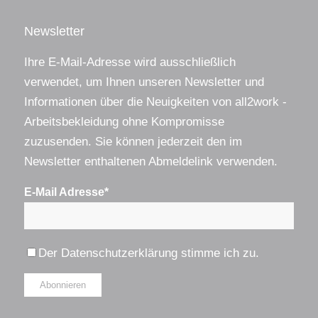
Newsletter
Ihre E-Mail-Adresse wird ausschließlich
verwendet, um Ihnen unseren Newsletter und
Informationen über die Neuigkeiten von all2work -
Arbeitsbekleidung ohne Kompromisse
zuzusenden. Sie können jederzeit den im
Newsletter enthaltenen Abmeldelink verwenden.
E-Mail Adresse*
Der
Datenschutzerklärung
stimme ich zu.
Alternative: