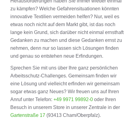
Herausforderungen haben Sie immer wieder einmal
zu kämpfen? Welche Gefahrensituationen könnten
innovative Textilien vermeiden helfen? Nur, weil es
etwas noch nicht auf dem Markt gibt, ist das noch
lange kein Grund, sich darüber nicht einmal ernsthaft
Gedanken zu machen und diese Gedanken ernst zu
nehmen, denn nur so lassen sich Lösungen finden
und genau so entstehen neue Erfindungen.
Sprechen Sie mit uns über Ihre ganz persönlichen
Arbeitsschutz-Challenges. Gemeinsam finden wir
eine Lösung und vielleicht erfinden wir gemeinsam
sogar etwas ganz Neues? Wir freuen uns auf Ihren
Anruf unter Telefon:
+49 9971 99892-0
oder Ihren
Besuch in unserem Store in unserer Zentrale in der
Gartenstraße 17
(93413 Cham/Oberpfalz).