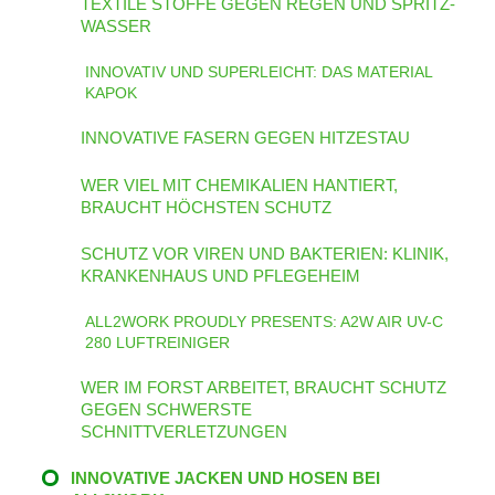
TEXTILE STOFFE GEGEN REGEN UND SPRITZ-
WASSER
INNOVATIV UND SUPERLEICHT: DAS MATERIAL
KAPOK
INNOVATIVE FASERN GEGEN HITZESTAU
WER VIEL MIT CHEMIKALIEN HANTIERT,
BRAUCHT HÖCHSTEN SCHUTZ
SCHUTZ VOR VIREN UND BAKTERIEN: KLINIK,
KRANKENHAUS UND PFLEGEHEIM
ALL2WORK PROUDLY PRESENTS: A2W AIR UV-C
280 LUFTREINIGER
WER IM FORST ARBEITET, BRAUCHT SCHUTZ
GEGEN SCHWERSTE
SCHNITTVERLETZUNGEN
INNOVATIVE JACKEN UND HOSEN BEI