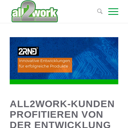
ALL2WORK-KUNDEN
PROFITIEREN VON
DER ENTWICKLUNG