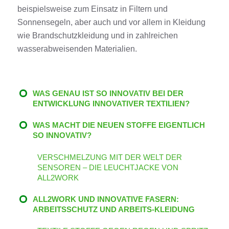
beispielsweise
zum Einsatz in Filtern und
Sonnensegeln, aber auch und vor allem in
Kleidung
wie Brandschutzkleidung und in zahlreichen
wasserabweisenden
Materialien
.
WAS GENAU IST SO INNOVATIV BEI DER
ENTWICKLUNG INNOVATIVER TEXTILIEN?
WAS MACHT DIE NEUEN STOFFE EIGENTLICH
SO INNOVATIV?
VERSCHMELZUNG MIT DER WELT DER
SENSOREN – DIE LEUCHTJACKE VON
ALL2WORK
ALL2WORK UND INNOVATIVE FASERN:
ARBEITSSCHUTZ UND ARBEITS-KLEIDUNG