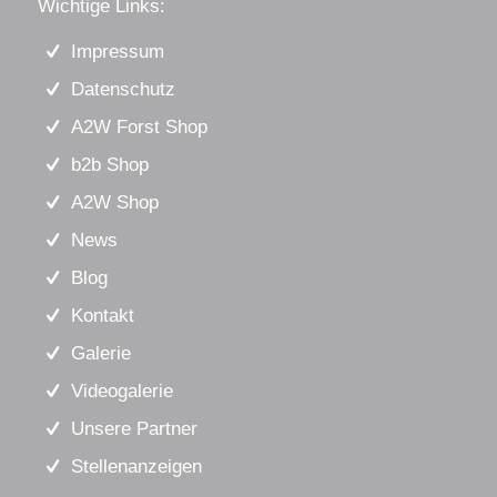
Wichtige Links:
Impressum
Datenschutz
A2W Forst Shop
b2b Shop
A2W Shop
News
Blog
Kontakt
Galerie
Videogalerie
Unsere Partner
Stellenanzeigen