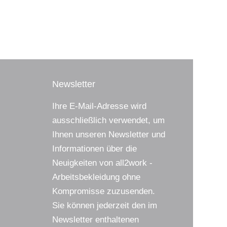
Newsletter
Ihre E-Mail-Adresse wird
ausschließlich verwendet, um
Ihnen unseren Newsletter und
Informationen über die
Neuigkeiten von all2work -
Arbeitsbekleidung ohne
Kompromisse zuzusenden.
Sie können jederzeit den im
Newsletter enthaltenen