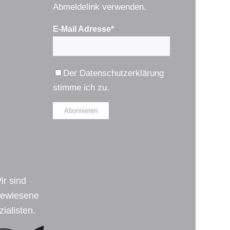
Abmeldelink verwenden.
E-Mail Adresse*
Der
Datenschutzerklärung
stimme ich zu.
Alternative:
ir sind
ewiesene
ialisten.