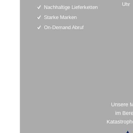
Uhr
Nachhaltige Lieferketten
Starke Marken
On-Demand Abruf
Unsere 
im Bere
Katastroph