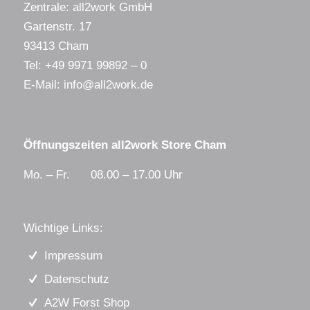
Zentrale: all2work GmbH
Gartenstr. 17
93413 Cham
Tel:
+49 9971 99892 – 0
E-Mail:
info@all2work.de
Öffnungszeiten all2work Store Cham
Mo. – Fr. 08.00 – 17.00 Uhr
Wichtige Links:
Impressum
Datenschutz
A2W Forst Shop