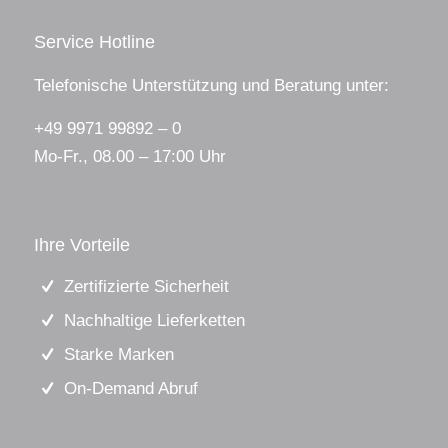
Service Hotline
Telefonische Unterstützung und Beratung unter:
+49 9971 99892 – 0
Mo-Fr., 08.00 – 17:00 Uhr
Ihre Vorteile
Zertifizierte Sicherheit
Nachhaltige Lieferketten
Starke Marken
On-Demand Abruf