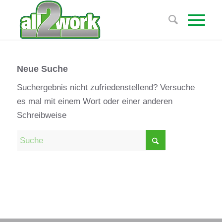
Neue Suche
Suchergebnis nicht zufriedenstellend? Versuche
es mal mit einem Wort oder einer anderen
Schreibweise