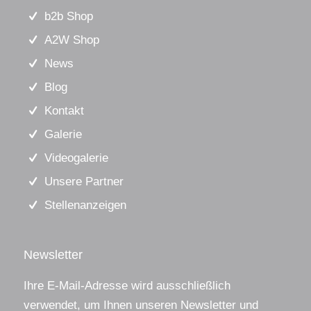
b2b Shop
A2W Shop
News
Blog
Kontakt
Galerie
Videogalerie
Unsere Partner
Stellenanzeigen
Newsletter
Ihre E-Mail-Adresse wird ausschließlich
verwendet, um Ihnen unseren Newsletter und