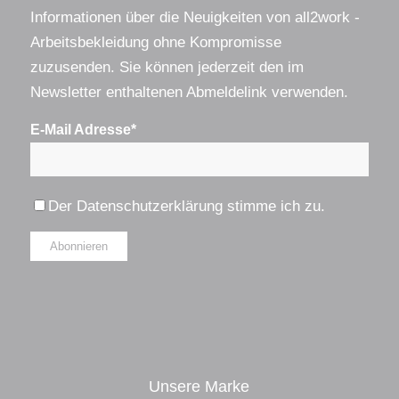
Informationen über die Neuigkeiten von all2work -
Arbeitsbekleidung ohne Kompromisse
zuzusenden. Sie können jederzeit den im
Newsletter enthaltenen Abmeldelink verwenden.
E-Mail Adresse*
Der
Datenschutzerklärung
stimme ich zu.
Alternative:
Unsere Marke